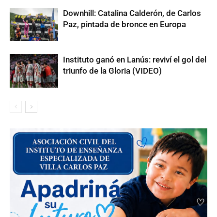
Downhill: Catalina Calderón, de Carlos
Paz, pintada de bronce en Europa
Instituto ganó en Lanús: reviví el gol del
triunfo de la Gloria (VIDEO)