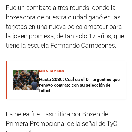
Fue un combate a tres rounds, donde la
boxeadora de nuestra ciudad ganó en las
tarjetas en una nueva pelea amateur para
la joven promesa, de tan solo 17 años, que
tiene la escuela Formando Campeones.
MIRÁ TAMBIÉN
Hasta 2030: Cuál es el DT argentino que
renovó contrato con su selección de
fútbol
La pelea fue trasmitida por Boxeo de
Primera Promocional de la señal de TyC