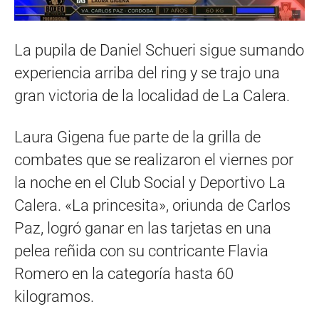
La pupila de Daniel Schueri sigue sumando
experiencia arriba del ring y se trajo una
gran victoria de la localidad de La Calera.
Laura Gigena fue parte de la grilla de
combates que se realizaron el viernes por
la noche en el Club Social y Deportivo La
Calera. «La princesita», oriunda de Carlos
Paz, logró ganar en las tarjetas en una
pelea reñida con su contricante Flavia
Romero en la categoría hasta 60
kilogramos.