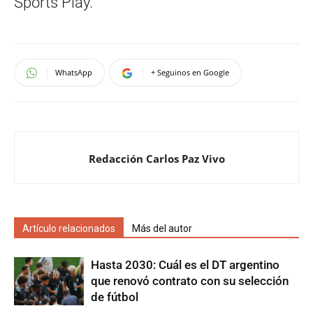
Sports Play.
WhatsApp
+ Seguinos en Google
Redacción Carlos Paz Vivo
Artículo relacionados
Más del autor
Hasta 2030: Cuál es el DT argentino
que renovó contrato con su selección
de fútbol