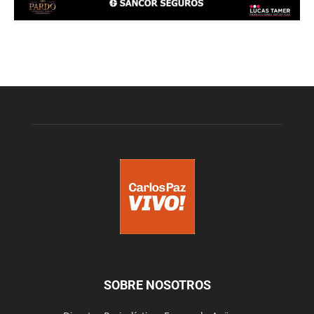
SOBRE NOSOTROS