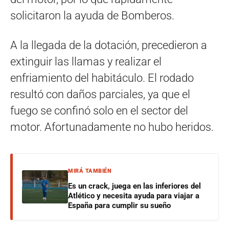
solicitaron la ayuda de Bomberos.
A la llegada de la dotación, precedieron a
extinguir las llamas y realizar el
enfriamiento del habitáculo. El rodado
resultó con daños parciales, ya que el
fuego se confinó solo en el sector del
motor. Afortunadamente no hubo heridos.
MIRÁ TAMBIÉN
Es un crack, juega en las inferiores del
Atlético y necesita ayuda para viajar a
España para cumplir su sueño