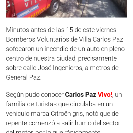
Minutos antes de las 15 de este viernes,
Bomberos Voluntarios de Villa Carlos Paz
sofocaron un incendio de un auto en pleno
centro de nuestra ciudad, precisamente
sobre calle José Ingenieros, a metros de
General Paz.
Según pudo conocer
Carlos Paz
Vivo!
, un
familia de turistas que circulaba en un
vehículo marca Citroën gris, notó que de
repente comenzó a salir humo del sector
del motor, por lo que rápidamente