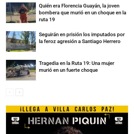
Quién era Florencia Guayán, la joven
bombera que murió en un choque en la
ruta 19
Seguirán en prisión los imputados por
la feroz agresión a Santiago Herrero
Tragedia en la Ruta 19: Una mujer
murió en un fuerte choque