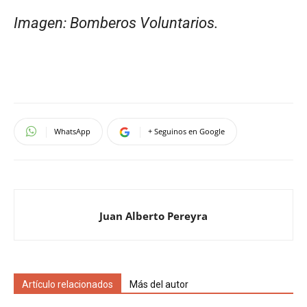
Imagen: Bomberos Voluntarios.
WhatsApp
+ Seguinos en Google
Juan Alberto Pereyra
Artículo relacionados
Más del autor