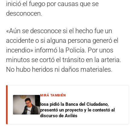
inició el fuego por causas que se
desconocen.
«Aún se desconoce si el hecho fue un
accidente o si alguna persona generó el
incendio» informó la Policía. Por unos
minutos se cortó el tránsito en la arteria.
No hubo heridos ni daños materiales.
MIRÁ TAMBIÉN
Iosa pidió la Banca del Ciudadano,
presentó un proyecto y le contestó al
discurso de Avilés