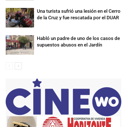
Una turista sufrió una lesión en el Cerro
de la Cruz y fue rescatada por el DUAR
Habló un padre de uno de los casos de
supuestos abusos en el Jardín