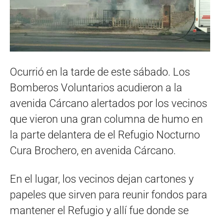
Ocurrió en la tarde de este sábado. Los
Bomberos Voluntarios acudieron a la
avenida Cárcano alertados por los vecinos
que vieron una gran columna de humo en
la parte delantera de el Refugio Nocturno
Cura Brochero, en avenida Cárcano.
En el lugar, los vecinos dejan cartones y
papeles que sirven para reunir fondos para
mantener el Refugio y allí fue donde se