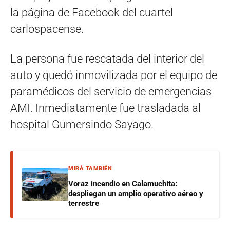
la página de Facebook del cuartel
carlospacense.
La persona fue rescatada del interior del
auto y quedó inmovilizada por el equipo de
paramédicos del servicio de emergencias
AMI. Inmediatamente fue trasladada al
hospital Gumersindo Sayago.
MIRÁ TAMBIÉN
Voraz incendio en Calamuchita:
despliegan un amplio operativo aéreo y
terrestre