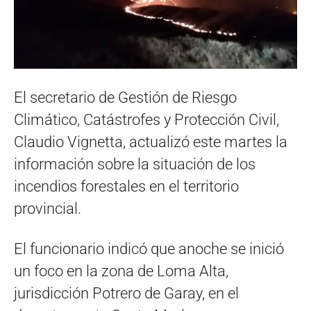
El secretario de Gestión de Riesgo
Climático, Catástrofes y Protección Civil,
Claudio Vignetta, actualizó este martes la
información sobre la situación de los
incendios forestales en el territorio
provincial.
El funcionario indicó que anoche se inició
un foco en la zona de Loma Alta,
jurisdicción Potrero de Garay, en el