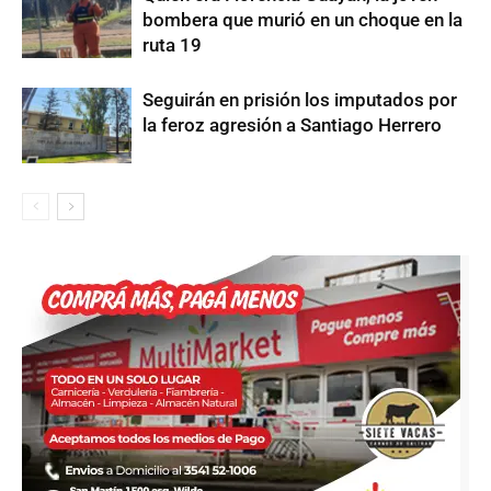
bombera que murió en un choque en la
ruta 19
Seguirán en prisión los imputados por
la feroz agresión a Santiago Herrero