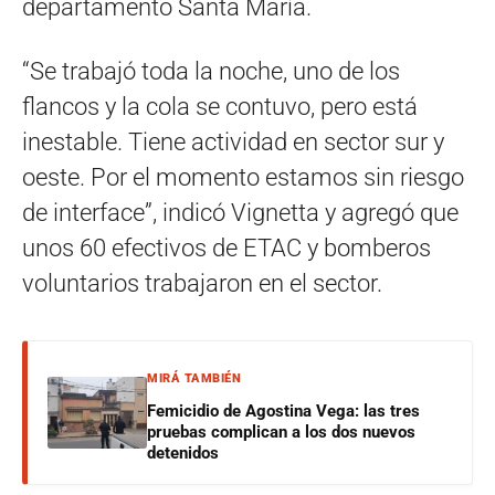
departamento Santa María.
“Se trabajó toda la noche, uno de los
flancos y la cola se contuvo, pero está
inestable. Tiene actividad en sector sur y
oeste. Por el momento estamos sin riesgo
de interface”, indicó Vignetta y agregó que
unos 60 efectivos de ETAC y bomberos
voluntarios trabajaron en el sector.
MIRÁ TAMBIÉN
Femicidio de Agostina Vega: las tres
pruebas complican a los dos nuevos
detenidos