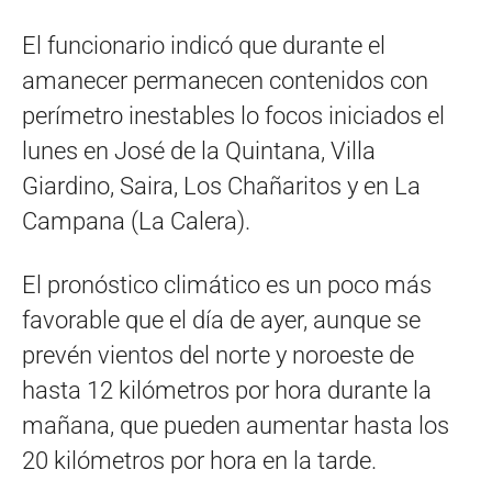
El funcionario indicó que durante el
amanecer permanecen contenidos con
perímetro inestables lo focos iniciados el
lunes en José de la Quintana, Villa
Giardino, Saira, Los Chañaritos y en La
Campana (La Calera).
El pronóstico climático es un poco más
favorable que el día de ayer, aunque se
prevén vientos del norte y noroeste de
hasta 12 kilómetros por hora durante la
mañana, que pueden aumentar hasta los
20 kilómetros por hora en la tarde.