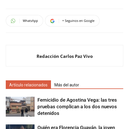
WhatsApp
+ Seguinos en Google
Redacción Carlos Paz Vivo
Artículo relacionados
Más del autor
Femicidio de Agostina Vega: las tres
pruebas complican a los dos nuevos
detenidos
Quién era Florencia Guayán, la joven