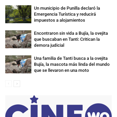
Un municipio de Punilla declaró la
Emergencia Turística y reducirá
impuestos a alojamientos
Encontraron sin vida a Bujía, la ovejita
que buscaban en Tanti: Critican la
demora judicial
Una familia de Tanti busca a la ovejita
Bujía, la mascota más linda del mundo
que se llevaron en una moto