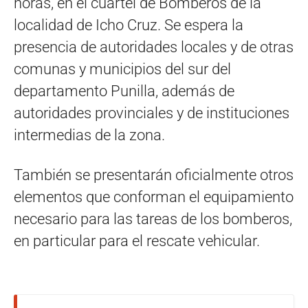
horas, en el cuartel de Bomberos de la
localidad de Icho Cruz. Se espera la
presencia de autoridades locales y de otras
comunas y municipios del sur del
departamento Punilla, además de
autoridades provinciales y de instituciones
intermedias de la zona.
También se presentarán oficialmente otros
elementos que conforman el equipamiento
necesario para las tareas de los bomberos,
en particular para el rescate vehicular.