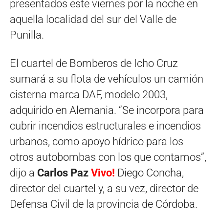
presentados este viernes por la noche en
aquella localidad del sur del Valle de
Punilla.
El cuartel de Bomberos de Icho Cruz
sumará a su flota de vehículos un camión
cisterna marca DAF, modelo 2003,
adquirido en Alemania. “Se incorpora para
cubrir incendios estructurales e incendios
urbanos, como apoyo hídrico para los
otros autobombas con los que contamos”,
dijo a
Carlos Paz
Vivo!
Diego Concha,
director del cuartel y, a su vez, director de
Defensa Civil de la provincia de Córdoba.