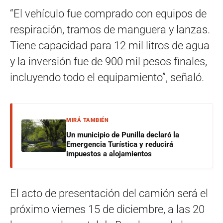
“El vehículo fue comprado con equipos de
respiración, tramos de manguera y lanzas.
Tiene capacidad para 12 mil litros de agua
y la inversión fue de 900 mil pesos finales,
incluyendo todo el equipamiento”, señaló.
MIRÁ TAMBIÉN
Un municipio de Punilla declaró la
Emergencia Turística y reducirá
impuestos a alojamientos
El acto de presentación del camión será el
próximo viernes 15 de diciembre, a las 20