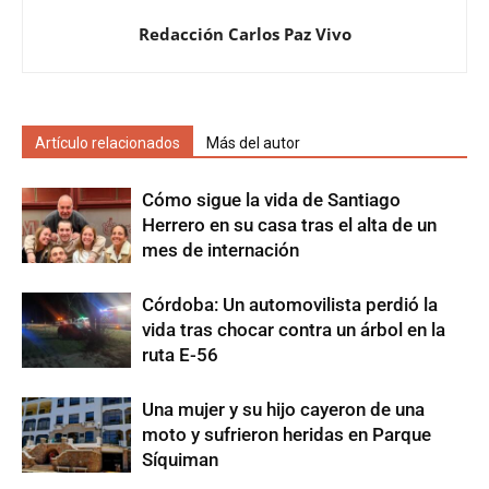
Redacción Carlos Paz Vivo
Artículo relacionados
Más del autor
Cómo sigue la vida de Santiago
Herrero en su casa tras el alta de un
mes de internación
Córdoba: Un automovilista perdió la
vida tras chocar contra un árbol en la
ruta E-56
Una mujer y su hijo cayeron de una
moto y sufrieron heridas en Parque
Síquiman