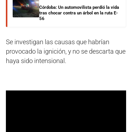
Córdoba: Un automovilista perdió la vida
tras chocar contra un árbol en la ruta E-
56
Se investigan las causas que habrían
provocado la ignición, y no se descarta que
haya sido intensional.