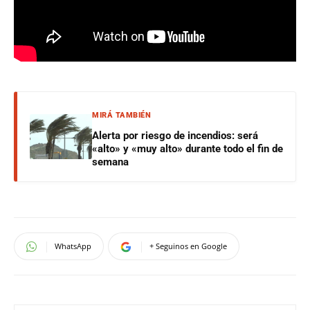
MIRÁ TAMBIÉN
Alerta por riesgo de incendios: será
«alto» y «muy alto» durante todo el fin de
semana
WhatsApp
+ Seguinos en Google