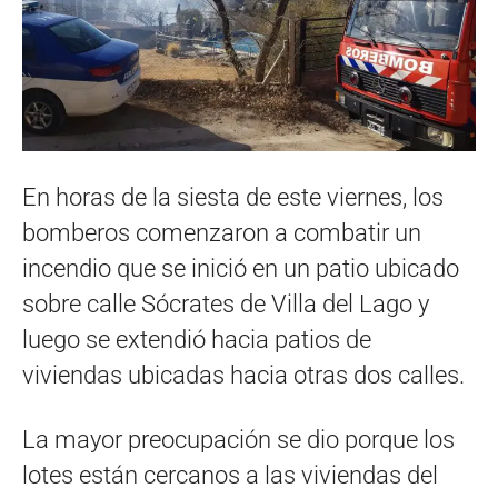
En horas de la siesta de este viernes, los
bomberos comenzaron a combatir un
incendio que se inició en un patio ubicado
sobre calle Sócrates de Villa del Lago y
luego se extendió hacia patios de
viviendas ubicadas hacia otras dos calles.
La mayor preocupación se dio porque los
lotes están cercanos a las viviendas del