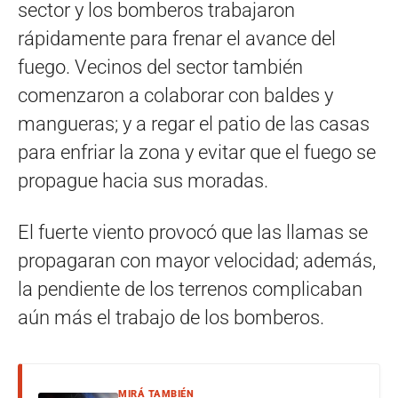
sector y los bomberos trabajaron
rápidamente para frenar el avance del
fuego. Vecinos del sector también
comenzaron a colaborar con baldes y
mangueras; y a regar el patio de las casas
para enfriar la zona y evitar que el fuego se
propague hacia sus moradas.
El fuerte viento provocó que las llamas se
propagaran con mayor velocidad; además,
la pendiente de los terrenos complicaban
aún más el trabajo de los bomberos.
MIRÁ TAMBIÉN