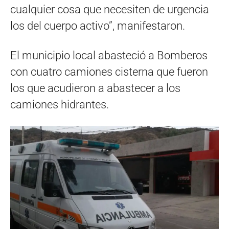
cualquier cosa que necesiten de urgencia
los del cuerpo activo”, manifestaron.
El municipio local abasteció a Bomberos
con cuatro camiones cisterna que fueron
los que acudieron a abastecer a los
camiones hidrantes.