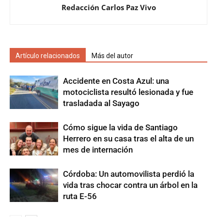
Redacción Carlos Paz Vivo
Artículo relacionados
Más del autor
Accidente en Costa Azul: una
motociclista resultó lesionada y fue
trasladada al Sayago
Cómo sigue la vida de Santiago
Herrero en su casa tras el alta de un
mes de internación
Córdoba: Un automovilista perdió la
vida tras chocar contra un árbol en la
ruta E-56