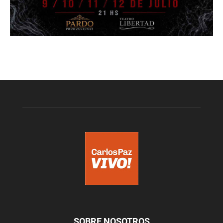
SOBRE NOSOTROS