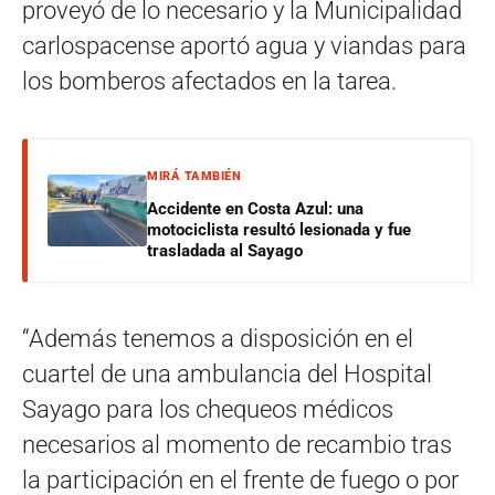
proveyó de lo necesario y la Municipalidad
carlospacense aportó agua y viandas para
los bomberos afectados en la tarea.
MIRÁ TAMBIÉN
Accidente en Costa Azul: una
motociclista resultó lesionada y fue
trasladada al Sayago
“Además tenemos a disposición en el
cuartel de una ambulancia del Hospital
Sayago para los chequeos médicos
necesarios al momento de recambio tras
la participación en el frente de fuego o por