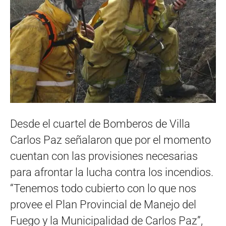
Desde el cuartel de Bomberos de Villa
Carlos Paz señalaron que por el momento
cuentan con las provisiones necesarias
para afrontar la lucha contra los incendios.
“Tenemos todo cubierto con lo que nos
provee el Plan Provincial de Manejo del
Fuego y la Municipalidad de Carlos Paz”,