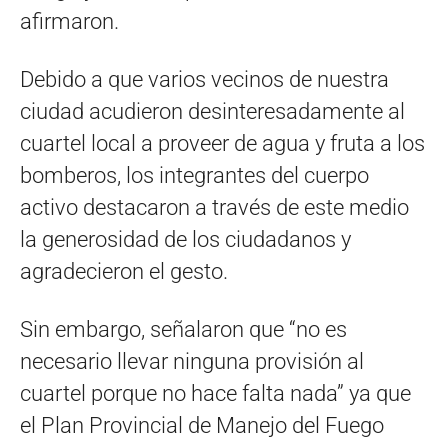
afirmaron.
Debido a que varios vecinos de nuestra
ciudad acudieron desinteresadamente al
cuartel local a proveer de agua y fruta a los
bomberos, los integrantes del cuerpo
activo destacaron a través de este medio
la generosidad de los ciudadanos y
agradecieron el gesto.
Sin embargo, señalaron que “no es
necesario llevar ninguna provisión al
cuartel porque no hace falta nada” ya que
el Plan Provincial de Manejo del Fuego