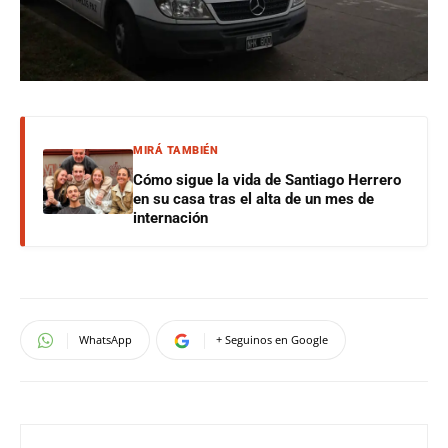
MIRÁ TAMBIÉN
Cómo sigue la vida de Santiago Herrero
en su casa tras el alta de un mes de
internación
WhatsApp
+ Seguinos en Google