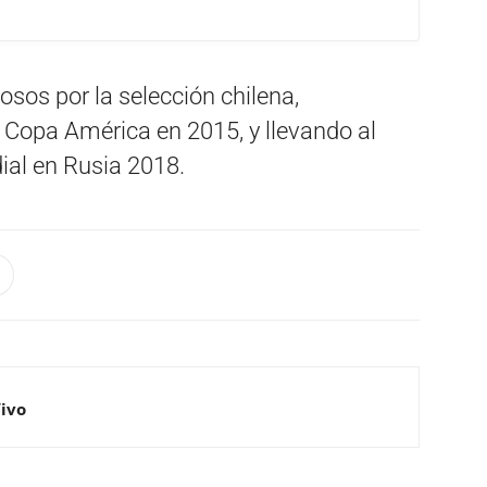
sos por la selección chilena,
Copa América en 2015, y llevando al
ial en Rusia 2018.
Vivo