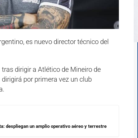
gentino, es nuevo director técnico del
ras dirigir a Atlético de Mineiro de
 dirigirá por primera vez un club
a.
a: despliegan un amplio operativo aéreo y terrestre