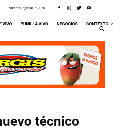
viernes, agosto 7, 2026
 VIVO
PUNILLA VIVO
NEGOCIOS
CONTEXTO
nuevo técnico