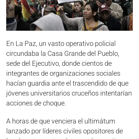
En La Paz, un vasto operativo policial
circundaba la Casa Grande del Pueblo,
sede del Ejecutivo, donde cientos de
integrantes de organizaciones sociales
hacían guardia ante el trascendido de que
jóvenes universitarios cruceños intentarían
acciones de choque.
A horas de que venciera el ultimátum
lanzado por líderes civiles opositores de