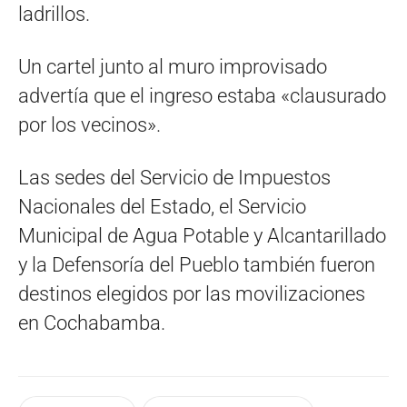
ladrillos.
Un cartel junto al muro improvisado
advertía que el ingreso estaba «clausurado
por los vecinos».
Las sedes del Servicio de Impuestos
Nacionales del Estado, el Servicio
Municipal de Agua Potable y Alcantarillado
y la Defensoría del Pueblo también fueron
destinos elegidos por las movilizaciones
en Cochabamba.