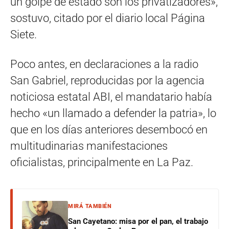
un golpe de estado son los privatizadores»,
sostuvo, citado por el diario local Página
Siete.
Poco antes, en declaraciones a la radio
San Gabriel, reproducidas por la agencia
noticiosa estatal ABI, el mandatario había
hecho «un llamado a defender la patria», lo
que en los días anteriores desembocó en
multitudinarias manifestaciones
oficialistas, principalmente en La Paz.
MIRÁ TAMBIÉN
San Cayetano: misa por el pan, el trabajo