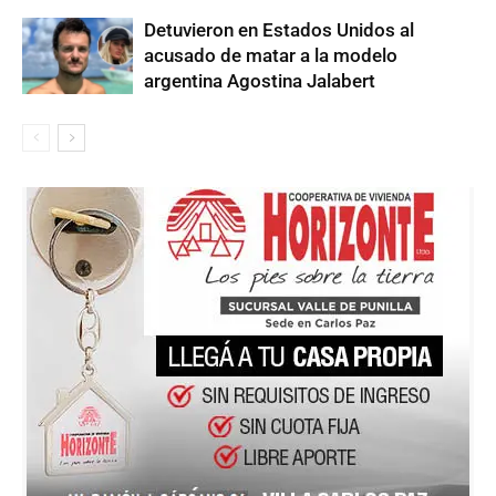
Detuvieron en Estados Unidos al
acusado de matar a la modelo
argentina Agostina Jalabert