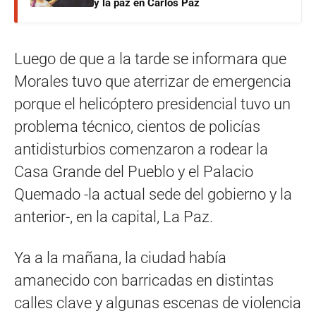
y la paz en Carlos Paz
Luego de que a la tarde se informara que
Morales tuvo que aterrizar de emergencia
porque el helicóptero presidencial tuvo un
problema técnico, cientos de policías
antidisturbios comenzaron a rodear la
Casa Grande del Pueblo y el Palacio
Quemado -la actual sede del gobierno y la
anterior-, en la capital, La Paz.
Ya a la mañana, la ciudad había
amanecido con barricadas en distintas
calles clave y algunas escenas de violencia