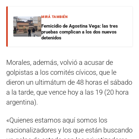
MIRÁ TAMBIÉN
Femicidio de Agostina Vega: las tres
pruebas complican a los dos nuevos
detenidos
Morales, además, volvió a acusar de
golpistas a los comités cívicos, que le
dieron un ultimátum de 48 horas el sábado
a la tarde, que vence hoy a las 19 (20 hora
argentina).
«Quienes estamos aquí somos los
nacionalizadores y los que están buscando