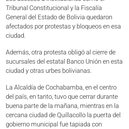
Tribunal Constitucional y la Fiscalía
General del Estado de Bolivia quedaron
afectados por protestas y bloqueos en esa
ciudad.
Además, otra protesta obligó al cierre de
sucursales del estatal Banco Unión en esta
ciudad y otras urbes bolivianas.
La Alcaldía de Cochabamba, en el centro
del país, en tanto, tuvo que cerrar durante
buena parte de la mañana, mientras en la
cercana ciudad de Quillacollo la puerta del
gobierno municipal fue tapiada con