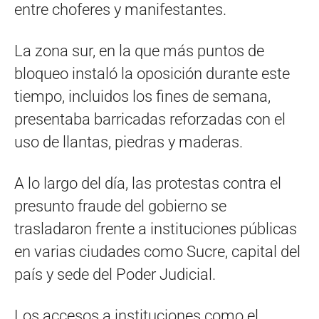
entre choferes y manifestantes.
La zona sur, en la que más puntos de
bloqueo instaló la oposición durante este
tiempo, incluidos los fines de semana,
presentaba barricadas reforzadas con el
uso de llantas, piedras y maderas.
A lo largo del día, las protestas contra el
presunto fraude del gobierno se
trasladaron frente a instituciones públicas
en varias ciudades como Sucre, capital del
país y sede del Poder Judicial.
Los accesos a instituciones como el