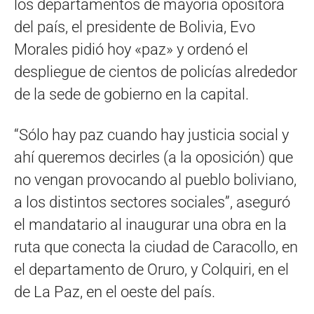
los departamentos de mayoría opositora
del país, el presidente de Bolivia, Evo
Morales pidió hoy «paz» y ordenó el
despliegue de cientos de policías alrededor
de la sede de gobierno en la capital.
“Sólo hay paz cuando hay justicia social y
ahí queremos decirles (a la oposición) que
no vengan provocando al pueblo boliviano,
a los distintos sectores sociales”, aseguró
el mandatario al inaugurar una obra en la
ruta que conecta la ciudad de Caracollo, en
el departamento de Oruro, y Colquiri, en el
de La Paz, en el oeste del país.