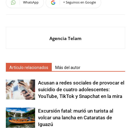
WhatsApp
+ Seguinos en Google
Agencia Telam
Artículo relacionados
Más del autor
Acusan a redes sociales de provocar el
suicidio de cuatro adolescentes:
YouTube, TikTok y Snapchat en la mira
Excursión fatal: murió un turista al
volcar una lancha en Cataratas de
Iguazú