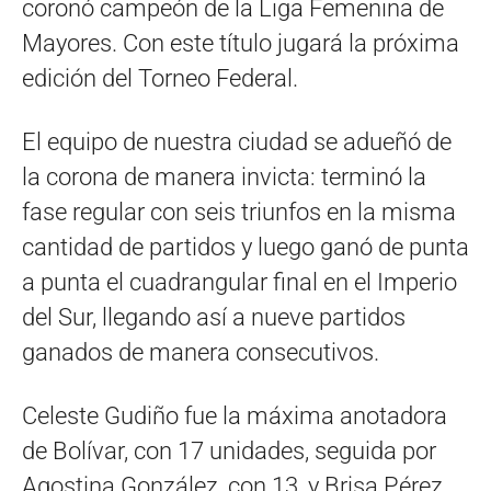
coronó campeón de la Liga Femenina de
Mayores. Con este título jugará la próxima
edición del Torneo Federal.
El equipo de nuestra ciudad se adueñó de
la corona de manera invicta: terminó la
fase regular con seis triunfos en la misma
cantidad de partidos y luego ganó de punta
a punta el cuadrangular final en el Imperio
del Sur, llegando así a nueve partidos
ganados de manera consecutivos.
Celeste Gudiño fue la máxima anotadora
de Bolívar, con 17 unidades, seguida por
Agostina González, con 13, y Brisa Pérez,