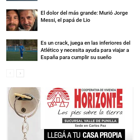
El dolor del más grande: Murió Jorge
Messi, el papá de Lio
Es un crack, juega en las inferiores del
Atlético y necesita ayuda para viajar a
España para cumplir su sueño