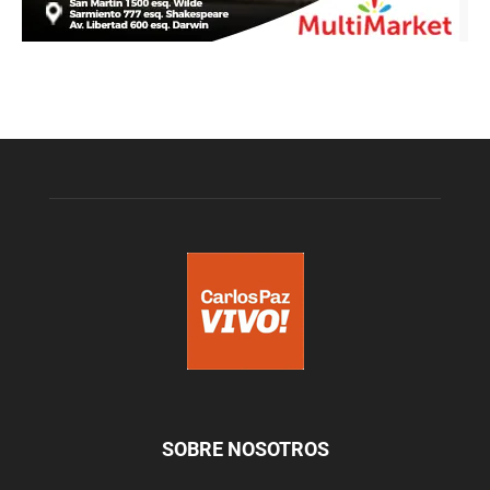
SOBRE NOSOTROS