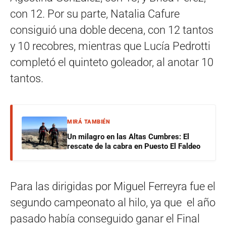
con 12. Por su parte, Natalia Cafure
consiguió una doble decena, con 12 tantos
y 10 recobres, mientras que Lucía Pedrotti
completó el quinteto goleador, al anotar 10
tantos.
MIRÁ TAMBIÉN
Un milagro en las Altas Cumbres: El
rescate de la cabra en Puesto El Faldeo
Para las dirigidas por Miguel Ferreyra fue el
segundo campeonato al hilo, ya que el año
pasado había conseguido ganar el Final