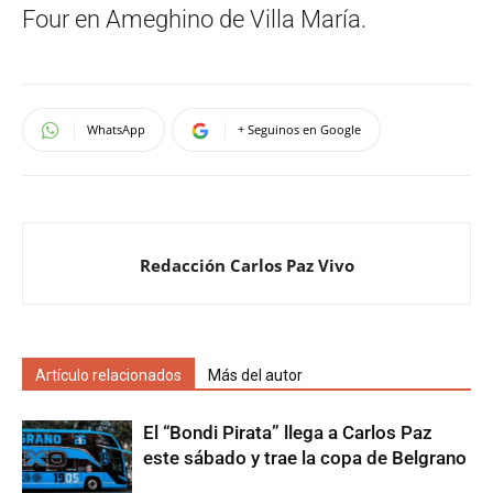
Four en Ameghino de Villa María.
WhatsApp
+ Seguinos en Google
Redacción Carlos Paz Vivo
Artículo relacionados
Más del autor
El “Bondi Pirata” llega a Carlos Paz
este sábado y trae la copa de Belgrano