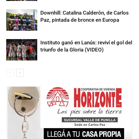
Downhill: Catalina Calderón, de Carlos
Paz, pintada de bronce en Europa
Instituto ganó en Lanús: reviví el gol del
triunfo de la Gloria (VIDEO)