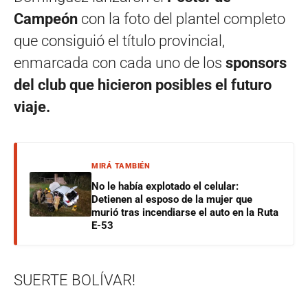
Campeón
con la foto del plantel completo
que consiguió el título provincial,
enmarcada con cada uno de los
sponsors
del club que hicieron posibles el futuro
viaje.
MIRÁ TAMBIÉN
No le había explotado el celular:
Detienen al esposo de la mujer que
murió tras incendiarse el auto en la Ruta
E-53
SUERTE BOLÍVAR!