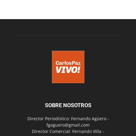
SOBRE NOSOTROS
Director Periodístico: Fernando Agüero -
fgaguero@gmail.com
Director Comercial: Fernando Villa -