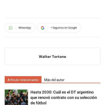
WhatsApp
+ Seguinos en Google
Walter Tortone
Artículo relacionados
Más del autor
Hasta 2030: Cuál es el DT argentino
que renovó contrato con su selección
de fútbol