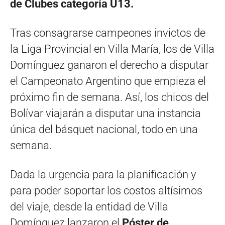
de Clubes categoría U13.
Tras consagrarse campeones invictos de
la Liga Provincial en Villa María, los de Villa
Domínguez ganaron el derecho a disputar
el Campeonato Argentino que empieza el
próximo fin de semana. Así, los chicos del
Bolívar viajarán a disputar una instancia
única del básquet nacional, todo en una
semana.
Dada la urgencia para la planificación y
para poder soportar los costos altísimos
del viaje, desde la entidad de Villa
Domínguez lanzaron el
Póster de