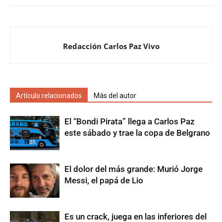
Redacción Carlos Paz Vivo
Artículo relacionados
Más del autor
El “Bondi Pirata” llega a Carlos Paz
este sábado y trae la copa de Belgrano
El dolor del más grande: Murió Jorge
Messi, el papá de Lio
Es un crack, juega en las inferiores del