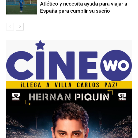
Atlético y necesita ayuda para viajar a
España para cumplir su sueño