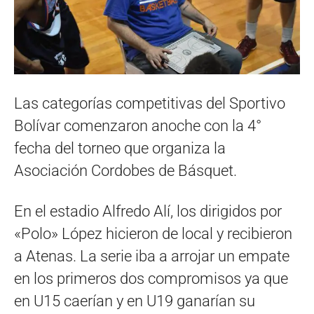
Las categorías competitivas del Sportivo
Bolívar comenzaron anoche con la 4°
fecha del torneo que organiza la
Asociación Cordobes de Básquet.
En el estadio Alfredo Alí, los dirigidos por
«Polo» López hicieron de local y recibieron
a Atenas. La serie iba a arrojar un empate
en los primeros dos compromisos ya que
en U15 caerían y en U19 ganarían su