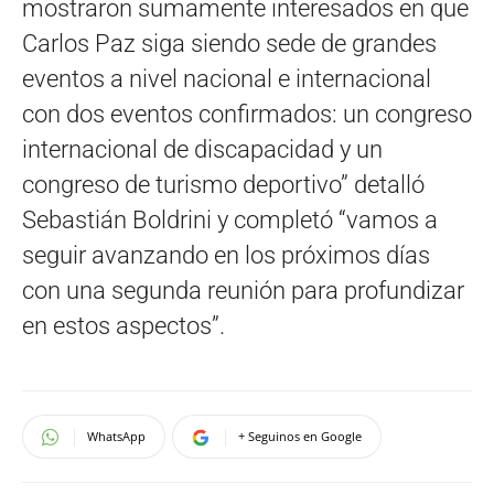
mostraron sumamente interesados en que
Carlos Paz siga siendo sede de grandes
eventos a nivel nacional e internacional
con dos eventos confirmados: un congreso
internacional de discapacidad y un
congreso de turismo deportivo” detalló
Sebastián Boldrini y completó “vamos a
seguir avanzando en los próximos días
con una segunda reunión para profundizar
en estos aspectos”.
WhatsApp
+ Seguinos en Google