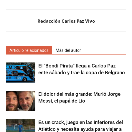
Redacción Carlos Paz Vivo
Artículo relacionados
Más del autor
El “Bondi Pirata” llega a Carlos Paz
este sábado y trae la copa de Belgrano
El dolor del más grande: Murió Jorge
Messi, el papá de Lio
Es un crack, juega en las inferiores del
Atlético y necesita ayuda para viajar a