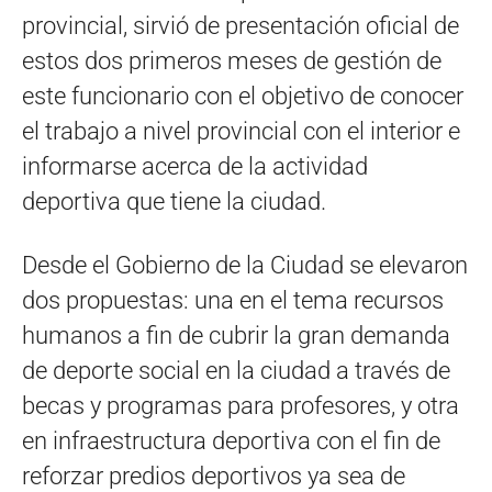
provincial, sirvió de presentación oficial de
estos dos primeros meses de gestión de
este funcionario con el objetivo de conocer
el trabajo a nivel provincial con el interior e
informarse acerca de la actividad
deportiva que tiene la ciudad.
Desde el Gobierno de la Ciudad se elevaron
dos propuestas: una en el tema recursos
humanos a fin de cubrir la gran demanda
de deporte social en la ciudad a través de
becas y programas para profesores, y otra
en infraestructura deportiva con el fin de
reforzar predios deportivos ya sea de