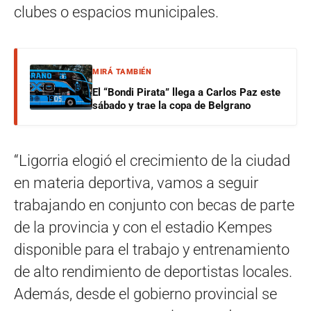
clubes o espacios municipales.
MIRÁ TAMBIÉN
El “Bondi Pirata” llega a Carlos Paz este
sábado y trae la copa de Belgrano
“Ligorria elogió el crecimiento de la ciudad
en materia deportiva, vamos a seguir
trabajando en conjunto con becas de parte
de la provincia y con el estadio Kempes
disponible para el trabajo y entrenamiento
de alto rendimiento de deportistas locales.
Además, desde el gobierno provincial se