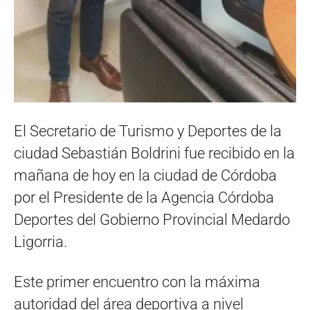
El Secretario de Turismo y Deportes de la
ciudad Sebastián Boldrini fue recibido en la
mañana de hoy en la ciudad de Córdoba
por el Presidente de la Agencia Córdoba
Deportes del Gobierno Provincial Medardo
Ligorria.
Este primer encuentro con la máxima
autoridad del área deportiva a nivel