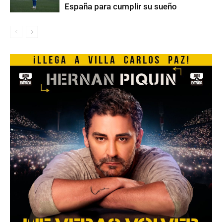
España para cumplir su sueño