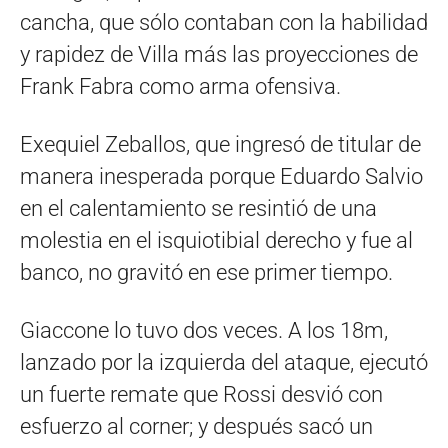
cancha, que sólo contaban con la habilidad
y rapidez de Villa más las proyecciones de
Frank Fabra como arma ofensiva.
Exequiel Zeballos, que ingresó de titular de
manera inesperada porque Eduardo Salvio
en el calentamiento se resintió de una
molestia en el isquiotibial derecho y fue al
banco, no gravitó en ese primer tiempo.
Giaccone lo tuvo dos veces. A los 18m,
lanzado por la izquierda del ataque, ejecutó
un fuerte remate que Rossi desvió con
esfuerzo al corner; y después sacó un