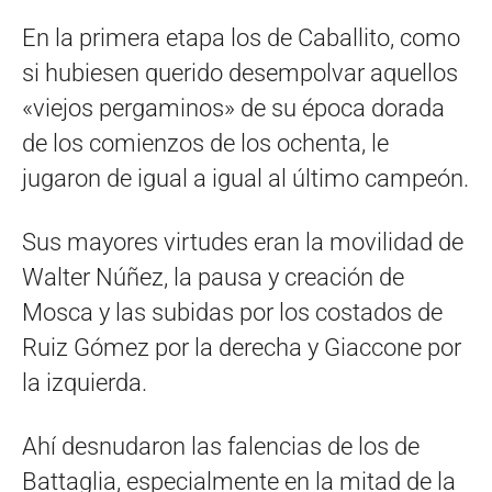
En la primera etapa los de Caballito, como
si hubiesen querido desempolvar aquellos
«viejos pergaminos» de su época dorada
de los comienzos de los ochenta, le
jugaron de igual a igual al último campeón.
Sus mayores virtudes eran la movilidad de
Walter Núñez, la pausa y creación de
Mosca y las subidas por los costados de
Ruiz Gómez por la derecha y Giaccone por
la izquierda.
Ahí desnudaron las falencias de los de
Battaglia, especialmente en la mitad de la