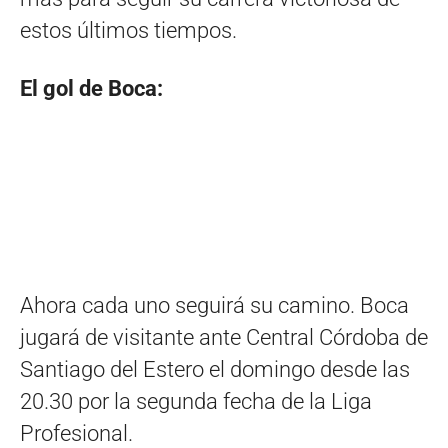
estos últimos tiempos.
El gol de Boca:
Ahora cada uno seguirá su camino. Boca
jugará de visitante ante Central Córdoba de
Santiago del Estero el domingo desde las
20.30 por la segunda fecha de la Liga
Profesional.