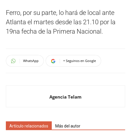
Ferro, por su parte, lo hará de local ante
Atlanta el martes desde las 21.10 por la
19na fecha de la Primera Nacional.
WhatsApp
+ Seguinos en Google
Agencia Telam
Artículo relacionados
Más del autor