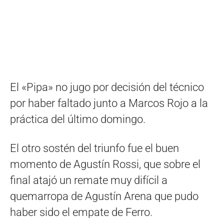
El «Pipa» no jugo por decisión del técnico
por haber faltado junto a Marcos Rojo a la
práctica del último domingo.
El otro sostén del triunfo fue el buen
momento de Agustín Rossi, que sobre el
final atajó un remate muy difícil a
quemarropa de Agustín Arena que pudo
haber sido el empate de Ferro.