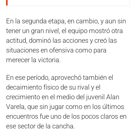
En la segunda etapa, en cambio, y aun sin
tener un gran nivel, el equipo mostró otra
actitud, dominó las acciones y creó las
situaciones en ofensiva como para
merecer la victoria.
En ese período, aprovechó también el
decaimiento físico de su rival y el
crecimiento en el medio del juvenil Alan
Varela, que sin jugar como en los últimos
encuentros fue uno de los pocos claros en
ese sector de la cancha.