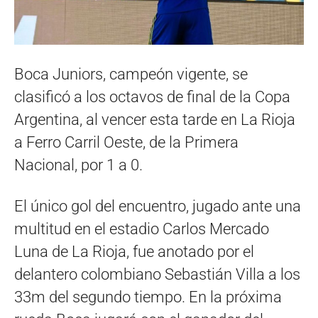
Boca Juniors, campeón vigente, se
clasificó a los octavos de final de la Copa
Argentina, al vencer esta tarde en La Rioja
a Ferro Carril Oeste, de la Primera
Nacional, por 1 a 0.
El único gol del encuentro, jugado ante una
multitud en el estadio Carlos Mercado
Luna de La Rioja, fue anotado por el
delantero colombiano Sebastián Villa a los
33m del segundo tiempo. En la próxima