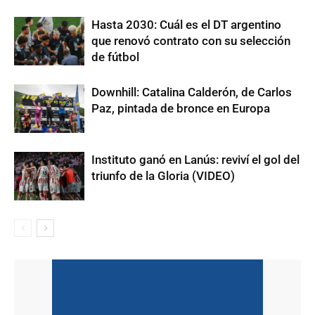
Hasta 2030: Cuál es el DT argentino
que renovó contrato con su selección
de fútbol
Downhill: Catalina Calderón, de Carlos
Paz, pintada de bronce en Europa
Instituto ganó en Lanús: reviví el gol del
triunfo de la Gloria (VIDEO)