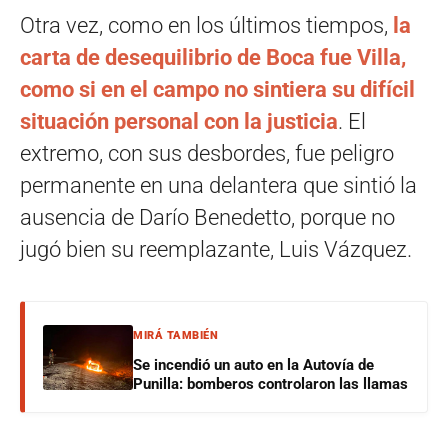
Otra vez, como en los últimos tiempos,
la
carta de desequilibrio de Boca fue Villa,
como si en el campo no sintiera su difícil
situación personal con la justicia
. El
extremo, con sus desbordes, fue peligro
permanente en una delantera que sintió la
ausencia de Darío Benedetto, porque no
jugó bien su reemplazante, Luis Vázquez.
MIRÁ TAMBIÉN
Se incendió un auto en la Autovía de
Punilla: bomberos controlaron las llamas