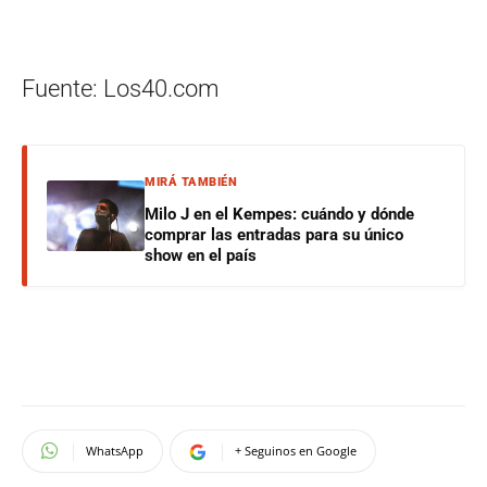
Fuente: Los40.com
MIRÁ TAMBIÉN
Milo J en el Kempes: cuándo y dónde
comprar las entradas para su único
show en el país
WhatsApp
+ Seguinos en Google