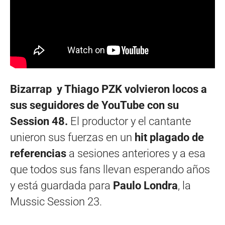
Bizarrap y Thiago PZK volvieron locos a
sus seguidores de
YouTube con su
Session 48.
El productor y el cantante
unieron sus fuerzas en un
hit plagado de
referencias
a sesiones anteriores y a esa
que todos sus fans llevan esperando años
y está guardada para
Paulo Londra
, la
Mussic Session 23.