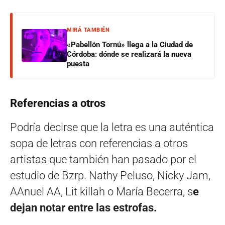
MIRÁ TAMBIÉN
«Pabellón Tornú» llega a la Ciudad de
Córdoba: dónde se realizará la nueva
puesta
Referencias a otros
Podría decirse que la letra es una auténtica
sopa de letras con referencias a otros
artistas que también han pasado por el
estudio de Bzrp. Nathy Peluso, Nicky Jam,
AAnuel AA, Lit killah o María Becerra, s
e
dejan notar entre las estrofas.