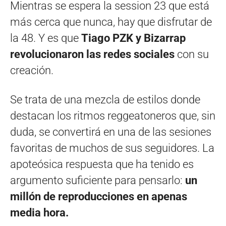
Mientras se espera la session 23 que está
más cerca que nunca, hay que disfrutar de
la 48. Y es que
Tiago PZK y Bizarrap
revolucionaron las redes sociales
con su
creación.
Se trata de una mezcla de estilos donde
destacan los ritmos reggeatoneros que, sin
duda, se convertirá en una de las sesiones
favoritas de muchos de sus seguidores. La
apoteósica respuesta que ha tenido es
argumento suficiente para pensarlo:
un
millón de reproducciones en apenas
media hora.