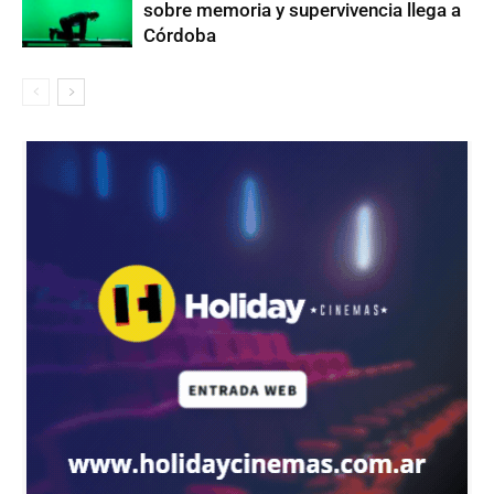
sobre memoria y supervivencia llega a
Córdoba