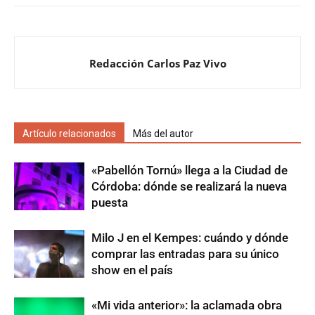
Redacción Carlos Paz Vivo
Artículo relacionados
Más del autor
«Pabellón Tornú» llega a la Ciudad de
Córdoba: dónde se realizará la nueva
puesta
Milo J en el Kempes: cuándo y dónde
comprar las entradas para su único
show en el país
«Mi vida anterior»: la aclamada obra