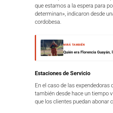
que estamos a la espera para pode
determinan», indicaron desde un
cordobesa.
MIRÁ TAMBIÉN
Quién era Florencia Guayán, 
Estaciones de Servicio
En el caso de las expendedoras d
también desde hace un tiempo v
que los clientes puedan abonar 