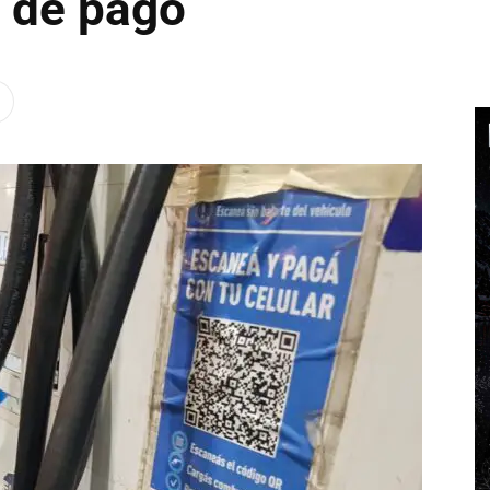
 de pago