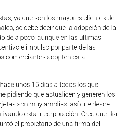
tas, ya que son los mayores clientes de
ales, se debe decir que la adopción de la
ndo de a poco; aunque en las últimas
ntivo e impulso por parte de las
los comerciantes adopten esta
hace unos 15 días a todos los que
ne pidiendo que actualicen y generen los
jetas son muy amplias; así que desde
tivando esta incorporación. Creo que día
untó el propietario de una firma del