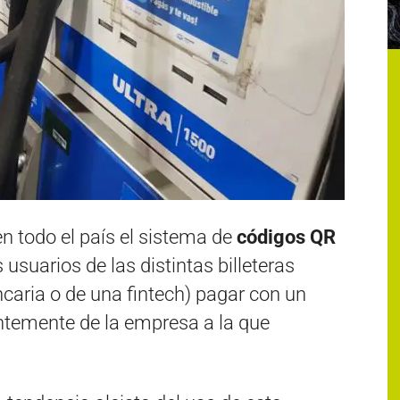
 todo el país el sistema de
códigos QR
s usuarios de las distintas billeteras
ncaria o de una fintech) pagar con un
ntemente de la empresa a la que