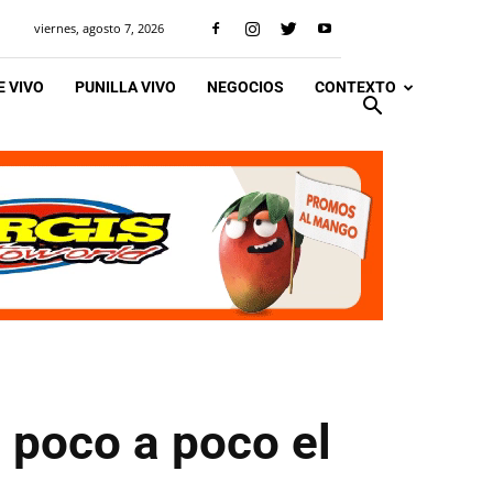
viernes, agosto 7, 2026
 VIVO
PUNILLA VIVO
NEGOCIOS
CONTEXTO
a poco a poco el