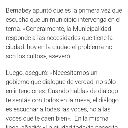
Bernabey apuntó que es la primera vez que
escucha que un municipio intervenga en el
tema. «Generalmente, la Municipalidad
responde a las necesidades que tiene la
ciudad: hoy en la ciudad el problema no
son los cultos», aseveró.
Luego, aseguró: «Necesitamos un
gobierno que dialogue de verdad, no sólo
en intenciones. Cuando hablas de diálogo
te sentás con todos en la mesa, el diálogo
es escuchar a todas las voces, no a las
voces que te caen bien». En la misma
línea, añadió: «La ciudad todavía necesita