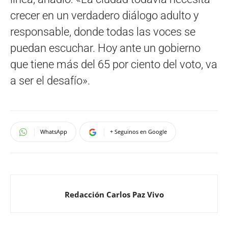
crecer en un verdadero diálogo adulto y
responsable, donde todas las voces se
puedan escuchar. Hoy ante un gobierno
que tiene más del 65 por ciento del voto, va
a ser el desafío».
WhatsApp
+ Seguinos en Google
Redacción Carlos Paz Vivo