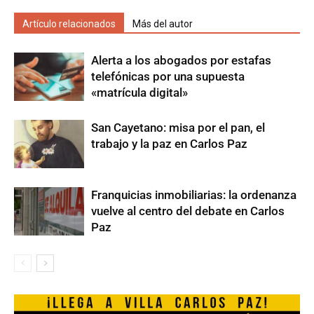
Artículo relacionados
Más del autor
Alerta a los abogados por estafas
telefónicas por una supuesta
«matrícula digital»
San Cayetano: misa por el pan, el
trabajo y la paz en Carlos Paz
Franquicias inmobiliarias: la ordenanza
vuelve al centro del debate en Carlos
Paz