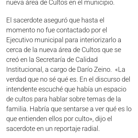
nueva área de Cultos en el municipio.
El sacerdote aseguró que hasta el
momento no fue contactado por el
Ejecutivo municipal para interiorizarlo a
cerca de la nueva área de Cultos que se
creó en la Secretaría de Calidad
Institucional, a cargo de Darío Zeino. «La
verdad que no sé qué es. En el discurso del
intendente escuché que había un espacio
de cultos para hablar sobre temas de la
familia. Habría que sentarse a ver qué es lo
que entienden ellos por culto», dijo el
sacerdote en un reportaje radial.