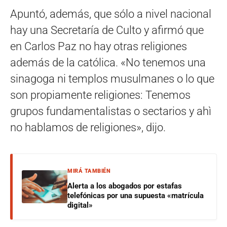
Apuntó, además, que sólo a nivel nacional
hay una Secretaría de Culto y afirmó que
en Carlos Paz no hay otras religiones
además de la católica. «No tenemos una
sinagoga ni templos musulmanes o lo que
son propiamente religiones: Tenemos
grupos fundamentalistas o sectarios y ahì
no hablamos de religiones», dijo.
MIRÁ TAMBIÉN
Alerta a los abogados por estafas
telefónicas por una supuesta «matrícula
digital»