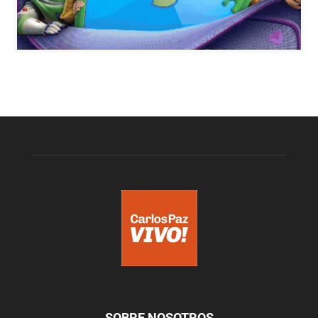
SOBRE NOSOTROS