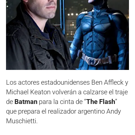
Los actores estadounidenses Ben Affleck y
Michael Keaton volverán a calzarse el traje
de
Batman
para la cinta de “
The Flash
”
que prepara el realizador argentino Andy
Muschietti.