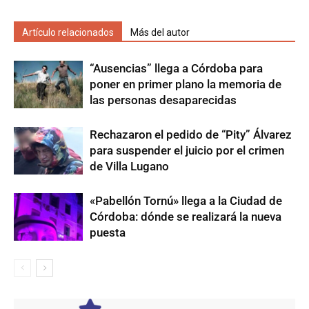
Artículo relacionados
Más del autor
“Ausencias” llega a Córdoba para
poner en primer plano la memoria de
las personas desaparecidas
Rechazaron el pedido de “Pity” Álvarez
para suspender el juicio por el crimen
de Villa Lugano
«Pabellón Tornú» llega a la Ciudad de
Córdoba: dónde se realizará la nueva
puesta