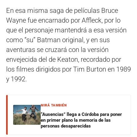
En esa misma saga de películas Bruce
Wayne fue encarnado por Affleck, por lo
que el personaje mantendrá a esa versión
como “su” Batman original, y en sus
aventuras se cruzará con la versión
envejecida del de Keaton, recordado por
los filmes dirigidos por Tim Burton en 1989
y 1992.
MIRÁ TAMBIÉN
“Ausencias” llega a Córdoba para poner
en primer plano la memoria de las
personas desaparecidas