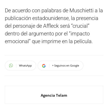
De acuerdo con palabras de Muschietti a la
publicación estadounidense, la presencia
del personaje de Affleck será “crucial”
dentro del argumento por el “impacto
emocional” que imprime en la película.
WhatsApp
+ Seguinos en Google
Agencia Telam