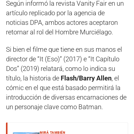
Según informó la revista Vanity Fair en un
artículo replicado por la agencia de
noticias DPA, ambos actores aceptaron
retornar al rol del Hombre Murciélago.
Si bien el filme que tiene en sus manos el
director de “It (Eso)” (2017) e “It Capítulo
Dos” (2019) relatará, como lo indica su
título, la historia de
Flash/Barry Allen
, el
cómic en el que está basado permitirá la
introducción de diversas encarnaciones de
un personaje clave como Batman.
MIRÁ TAMBIÉN