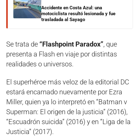
Accidente en Costa Azul: una
motociclista resultó lesionada y fue
trasladada al Sayago
Se trata de
“Flashpoint Paradox”
, que
presenta a Flash en viaje por distintas
realidades o universos.
El superhéroe más veloz de la editorial DC
estará encarnado nuevamente por Ezra
Miller, quien ya lo interpretó en “Batman v
Superman: El origen de la justicia” (2016),
“Escuadrón suicida” (2016) y en “Liga de la
Justicia” (2017).