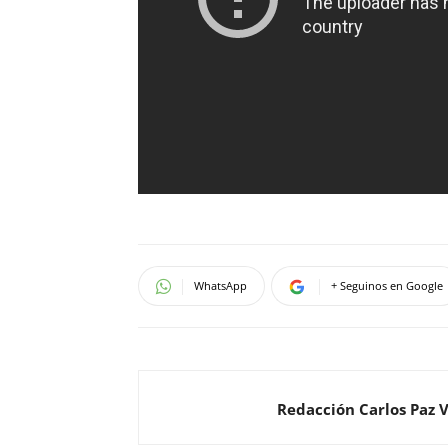
WhatsApp
+ Seguinos en Google
Redacción Carlos Paz 