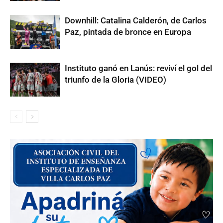
Downhill: Catalina Calderón, de Carlos
Paz, pintada de bronce en Europa
Instituto ganó en Lanús: reviví el gol del
triunfo de la Gloria (VIDEO)