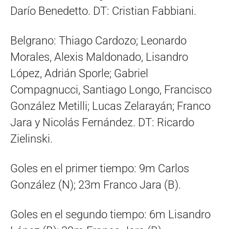
Darío Benedetto. DT: Cristian Fabbiani.
Belgrano: Thiago Cardozo; Leonardo
Morales, Alexis Maldonado, Lisandro
López, Adrián Sporle; Gabriel
Compagnucci, Santiago Longo, Francisco
González Metilli; Lucas Zelarayán; Franco
Jara y Nicolás Fernández. DT: Ricardo
Zielinski.
Goles en el primer tiempo: 9m Carlos
González (N); 23m Franco Jara (B).
Goles en el segundo tiempo: 6m Lisandro