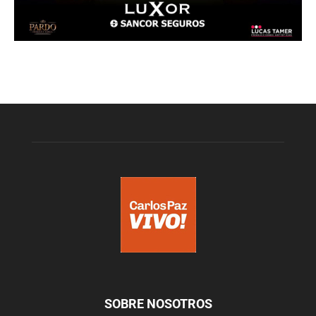
SOBRE NOSOTROS