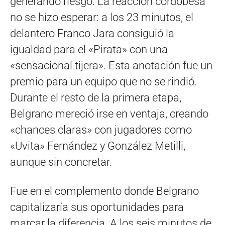
generando riesgo. La reacción cordobesa
no se hizo esperar: a los 23 minutos, el
delantero Franco Jara consiguió la
igualdad para el «Pirata» con una
«sensacional tijera». Esta anotación fue un
premio para un equipo que no se rindió.
Durante el resto de la primera etapa,
Belgrano mereció irse en ventaja, creando
«chances claras» con jugadores como
«Uvita» Fernández y González Metilli,
aunque sin concretar.
Fue en el complemento donde Belgrano
capitalizaría sus oportunidades para
marcar la diferencia. A los seis minutos de