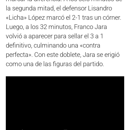
la segunda mitad, el defensor Lisandro
«Licha» López marcó el 2-1 tras un córner.
Luego, a los 32 minutos, Franco Jara
volvió a aparecer para sellar el 3 a 1
definitivo, culminando una «contra
perfecta». Con este doblete, Jara se erigió
como una de las figuras del partido.