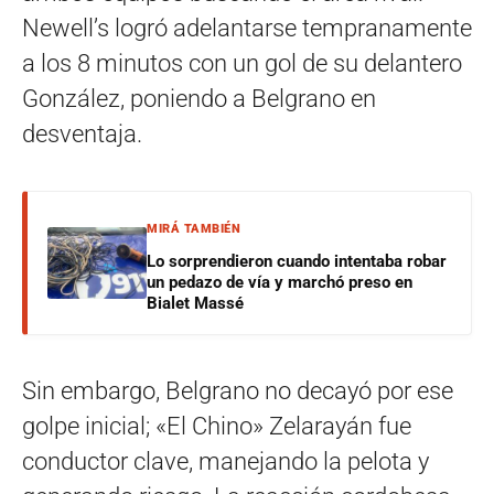
Newell’s logró adelantarse tempranamente
a los 8 minutos con un gol de su delantero
González, poniendo a Belgrano en
desventaja.
MIRÁ TAMBIÉN
Lo sorprendieron cuando intentaba robar
un pedazo de vía y marchó preso en
Bialet Massé
Sin embargo, Belgrano no decayó por ese
golpe inicial; «El Chino» Zelarayán fue
conductor clave, manejando la pelota y