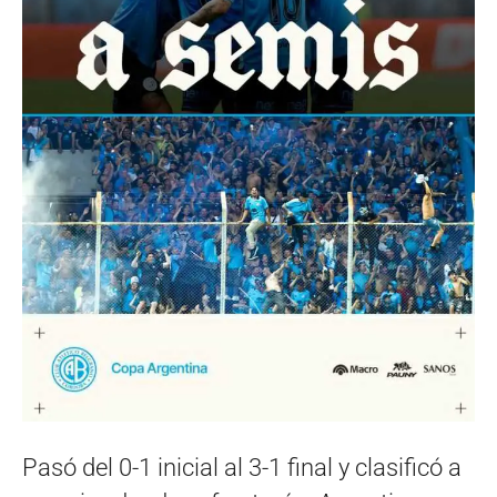
Pasó del 0-1 inicial al 3-1 final y clasificó a