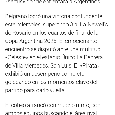
«semis» donde enfrentará a Argentinos.
Belgrano logró una victoria contundente
este miércoles, superando 3 a 1 a Newell’s
de Rosario en los cuartos de final de la
Copa Argentina 2025. El emocionante
encuentro se disputó ante una multitud
«Celeste» en el estadio Único La Pedrera
de Villa Mercedes, San Luis. El «Pirata»
exhibió un desempeño completo,
golpeando en los momentos clave del
partido para darlo vuelta.
El cotejo arrancó con mucho ritmo, con
ambos equipos buscando el área rival.