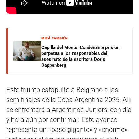
MIRÁ TAMBIÉN
Capilla del Monte: Condenan a prisión
perpetua a los responsables del
asesinato de la escritora Doris
Cappenberg
Este triunfo catapultó a Belgrano a las
semifinales de la Copa Argentina 2025. Allí
se enfrentará a Argentinos Juniors, con día
y hora aún por confirmar. Este avance
representa un «paso gigante» y «enorme»