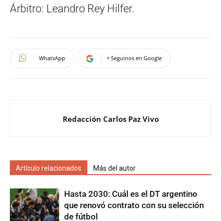
Árbitro: Leandro Rey Hilfer.
WhatsApp
+ Seguinos en Google
Redacción Carlos Paz Vivo
Artículo relacionados
Más del autor
Hasta 2030: Cuál es el DT argentino
que renovó contrato con su selección
de fútbol