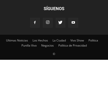
SÍGUENOS
Ultimas Noticias
Los Hechos
La Ciudad
Vivo Show
Política
Punilla Vivo
Negocios
Política de Privacidad
©