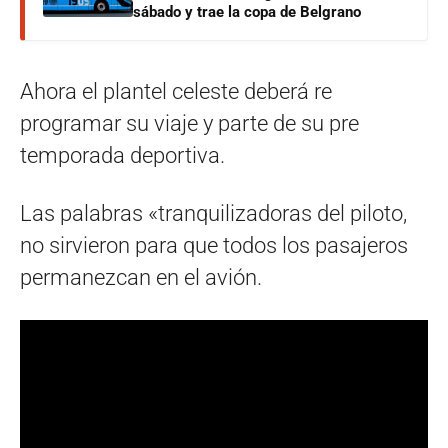
sábado y trae la copa de Belgrano
Ahora el plantel celeste deberá re
programar su viaje y parte de su pre
temporada deportiva.
Las palabras «tranquilizadoras del piloto,
no sirvieron para que todos los pasajeros
permanezcan en el avión.