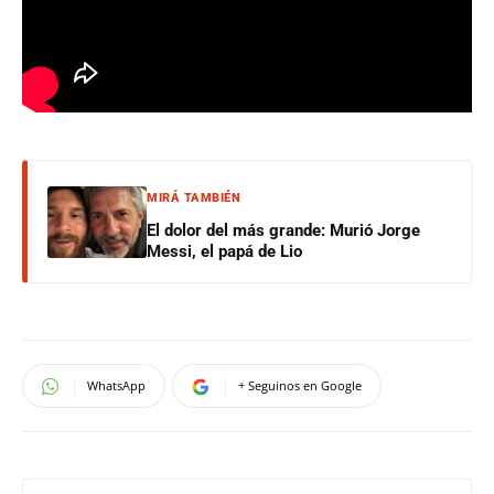
MIRÁ TAMBIÉN
El dolor del más grande: Murió Jorge
Messi, el papá de Lio
WhatsApp
+ Seguinos en Google