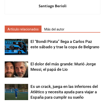
Santiago Berioli
Artículo relacionados
Más del autor
El “Bondi Pirata” llega a Carlos Paz
este sábado y trae la copa de Belgrano
El dolor del más grande: Murió Jorge
Messi, el papá de Lio
Es un crack, juega en las inferiores del
Atlético y necesita ayuda para viajar a
España para cumplir su sueño