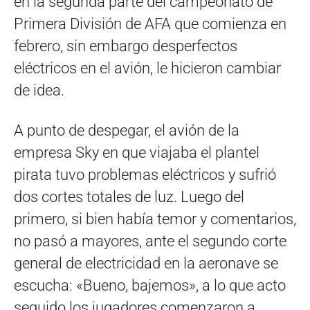
en la segunda parte del campeonato de
Primera División de AFA que comienza en
febrero, sin embargo desperfectos
eléctricos en el avión, le hicieron cambiar
de idea.
A punto de despegar, el avión de la
empresa Sky en que viajaba el plantel
pirata tuvo problemas eléctricos y sufrió
dos cortes totales de luz. Luego del
primero, si bien había temor y comentarios,
no pasó a mayores, ante el segundo corte
general de electricidad en la aeronave se
escucha: «Bueno, bajemos», a lo que acto
seguido los jugadores comenzaron a