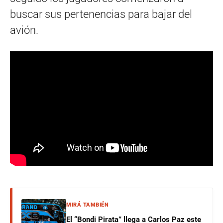
buscar sus pertenencias para bajar del
avión.
MIRÁ TAMBIÉN
El “Bondi Pirata” llega a Carlos Paz este