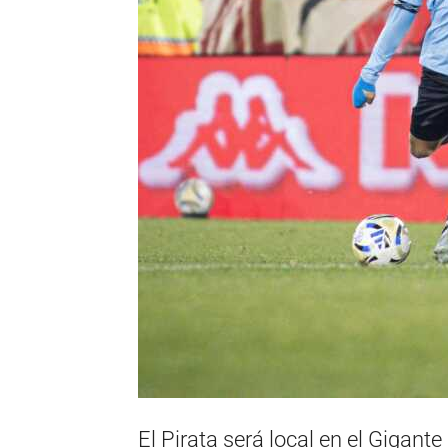
El Pirata será local en el Gigante