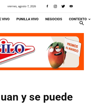
viernes, agosto 7, 2026
 VIVO
PUNILLA VIVO
NEGOCIOS
CONTEXTO
Juan y se puede