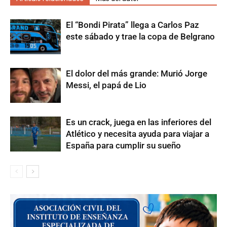
El “Bondi Pirata” llega a Carlos Paz
este sábado y trae la copa de Belgrano
El dolor del más grande: Murió Jorge
Messi, el papá de Lio
Es un crack, juega en las inferiores del
Atlético y necesita ayuda para viajar a
España para cumplir su sueño