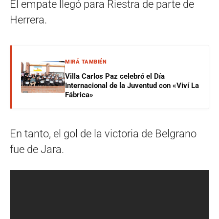
El empate llegó para Riestra de parte de
Herrera.
MIRÁ TAMBIÉN
Villa Carlos Paz celebró el Día
Internacional de la Juventud con «Viví La
Fábrica»
En tanto, el gol de la victoria de Belgrano
fue de Jara.