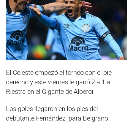
El Celeste empezó el torneo con el pie
derecho y este viernes le ganó 2 a 1 a
Riestra en el Gigante de Alberdi.
Los goles llegaron en los pies del
debutante Fernández para Belgrano.