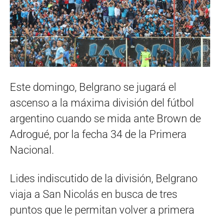
Este domingo, Belgrano se jugará el
ascenso a la máxima división del fútbol
argentino cuando se mida ante Brown de
Adrogué, por la fecha 34 de la Primera
Nacional.
Lides indiscutido de la división, Belgrano
viaja a San Nicolás en busca de tres
puntos que le permitan volver a primera