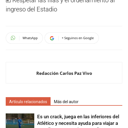
☑️ Respetar las filas y el ordenamiento al
ingreso del Estadio
WhatsApp
+ Seguinos en Google
Redacción Carlos Paz Vivo
Artículo relacionados
Más del autor
Es un crack, juega en las inferiores del
Atlético y necesita ayuda para viajar a