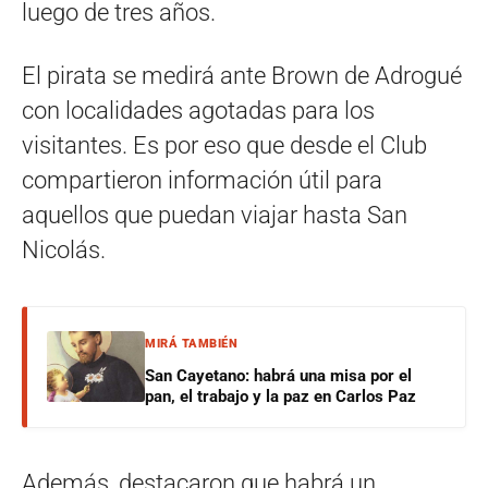
luego de tres años.
El pirata se medirá ante Brown de Adrogué
con localidades agotadas para los
visitantes. Es por eso que desde el Club
compartieron información útil para
aquellos que puedan viajar hasta San
Nicolás.
MIRÁ TAMBIÉN
San Cayetano: habrá una misa por el
pan, el trabajo y la paz en Carlos Paz
Además, destacaron que habrá un