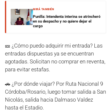
MIRÁ TAMBIÉN
Punilla: Intendenta interina se atrincheró
en su despacho y no quiere dejar el
cargo
🎫 ¿Cómo puedo adquirir mi entrada? Las
entradas dispuestas ya se encuentran
agotadas. Solicitan no comprar en reventa,
para evitar estafas.
🚗 ¿Por dónde viajar? Por Ruta Nacional 9
Córdoba/Rosario, luego tomar salida a San
Nicolás, salida hacia Dalmaso Valdez
hasta el Estadio.