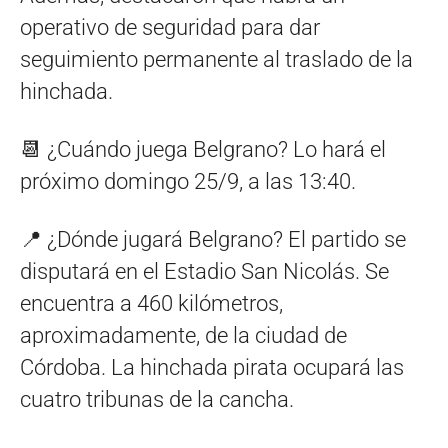
operativo de seguridad para dar
seguimiento permanente al traslado de la
hinchada.
📆 ¿Cuándo juega Belgrano? Lo hará el
próximo domingo 25/9, a las 13:40.
📍 ¿Dónde jugará Belgrano? El partido se
disputará en el Estadio San Nicolás. Se
encuentra a 460 kilómetros,
aproximadamente, de la ciudad de
Córdoba. La hinchada pirata ocupará las
cuatro tribunas de la cancha.