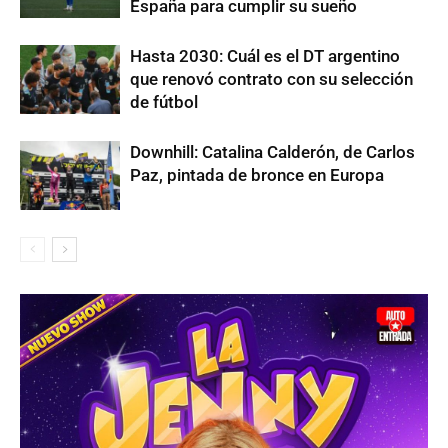
España para cumplir su sueño
Hasta 2030: Cuál es el DT argentino
que renovó contrato con su selección
de fútbol
Downhill: Catalina Calderón, de Carlos
Paz, pintada de bronce en Europa