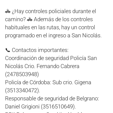
🚓 ¿Hay controles policiales durante el
camino? 🚓 Además de los controles
habituales en las rutas, hay un control
programado en el ingreso a San Nicolás.
📞 Contactos importantes:
Coordinación de seguridad Policía San
Nicolás Crio. Fernando Cabrera
(2478503948)
Policía de Córdoba: Sub crio. Gigena
(3513340472).
Responsable de seguridad de Belgrano:
Daniel Grigioni (3516510649).