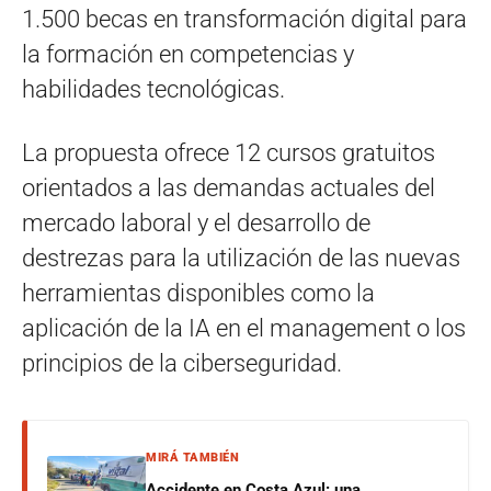
1.500 becas en transformación digital para
la formación en competencias y
habilidades tecnológicas.
La propuesta ofrece 12 cursos gratuitos
orientados a las demandas actuales del
mercado laboral y el desarrollo de
destrezas para la utilización de las nuevas
herramientas disponibles como la
aplicación de la IA en el management o los
principios de la ciberseguridad.
MIRÁ TAMBIÉN
Accidente en Costa Azul: una