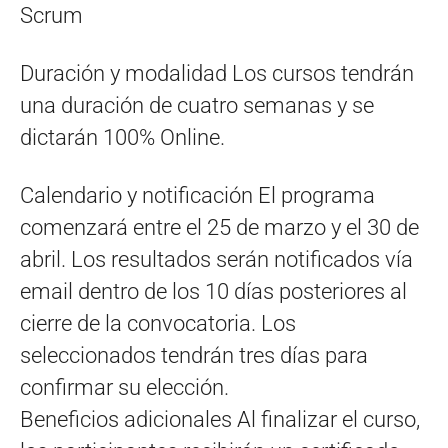
Scrum
Duración y modalidad Los cursos tendrán
una duración de cuatro semanas y se
dictarán 100% Online.
Calendario y notificación El programa
comenzará entre el 25 de marzo y el 30 de
abril. Los resultados serán notificados vía
email dentro de los 10 días posteriores al
cierre de la convocatoria. Los
seleccionados tendrán tres días para
confirmar su elección.
Beneficios adicionales Al finalizar el curso,