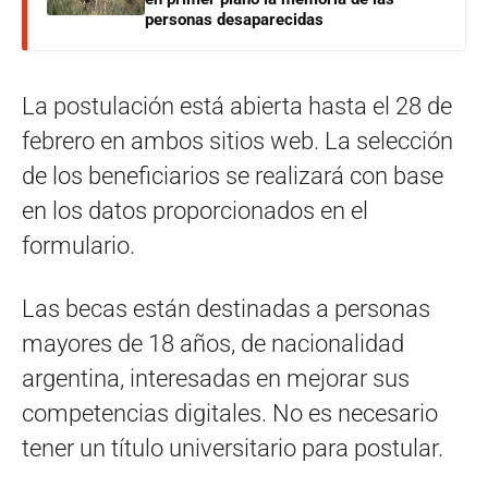
personas desaparecidas
La postulación está abierta hasta el 28 de
febrero en ambos sitios web. La selección
de los beneficiarios se realizará con base
en los datos proporcionados en el
formulario.
Las becas están destinadas a personas
mayores de 18 años, de nacionalidad
argentina, interesadas en mejorar sus
competencias digitales. No es necesario
tener un título universitario para postular.