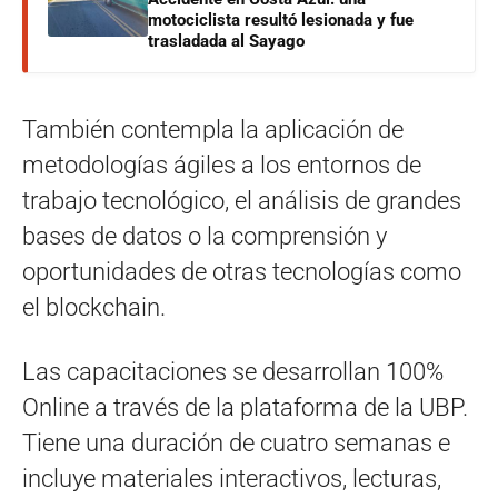
motociclista resultó lesionada y fue
trasladada al Sayago
También contempla la aplicación de
metodologías ágiles a los entornos de
trabajo tecnológico, el análisis de grandes
bases de datos o la comprensión y
oportunidades de otras tecnologías como
el blockchain.
Las capacitaciones se desarrollan 100%
Online a través de la plataforma de la UBP.
Tiene una duración de cuatro semanas e
incluye materiales interactivos, lecturas,