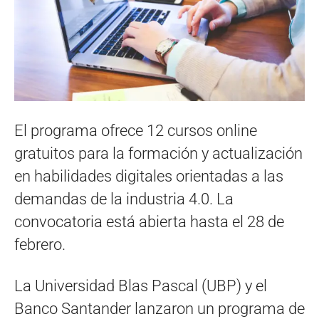
El programa ofrece 12 cursos online
gratuitos para la formación y actualización
en habilidades digitales orientadas a las
demandas de la industria 4.0. La
convocatoria está abierta hasta el 28 de
febrero.
La Universidad Blas Pascal (UBP) y el
Banco Santander lanzaron un programa de