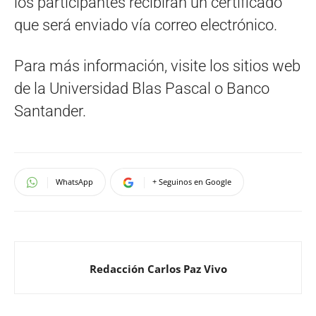
los participantes recibirán un certificado
que será enviado vía correo electrónico.
Para más información, visite los sitios web
de la Universidad Blas Pascal o Banco
Santander.
WhatsApp
+ Seguinos en Google
Redacción Carlos Paz Vivo