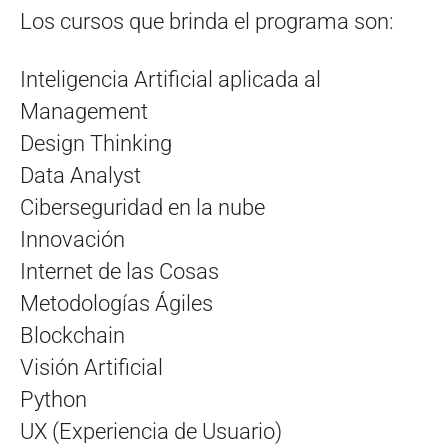
Los cursos que brinda el programa son:
Inteligencia Artificial aplicada al
Management
Design Thinking
Data Analyst
Ciberseguridad en la nube
Innovación
Internet de las Cosas
Metodologías Ágiles
Blockchain
Visión Artificial
Python
UX (Experiencia de Usuario)