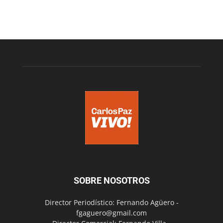
SOBRE NOSOTROS
Director Periodístico: Fernando Agüero -
fgaguero@gmail.com