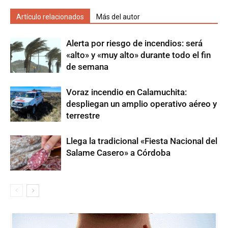
Artículo relacionados
Más del autor
Alerta por riesgo de incendios: será
«alto» y «muy alto» durante todo el fin
de semana
Voraz incendio en Calamuchita:
despliegan un amplio operativo aéreo y
terrestre
Llega la tradicional «Fiesta Nacional del
Salame Casero» a Córdoba