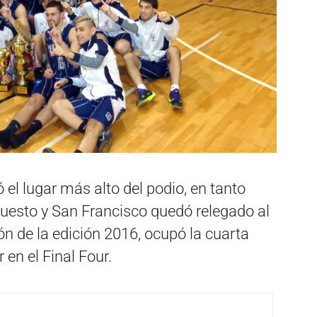
el lugar más alto del podio, en tanto
uesto y San Francisco quedó relegado al
n de la edición 2016, ocupó la cuarta
en el Final Four.