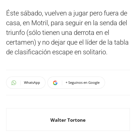
Éste sábado, vuelven a jugar pero fuera de
casa, en Motril, para seguir en la senda del
triunfo (sólo tienen una derrota en el
certamen) y no dejar que el líder de la tabla
de clasificación escape en solitario.
WhatsApp
+ Seguinos en Google
Walter Tortone