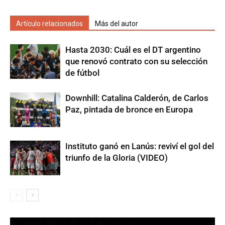
Artículo relacionados
Más del autor
Hasta 2030: Cuál es el DT argentino
que renovó contrato con su selección
de fútbol
Downhill: Catalina Calderón, de Carlos
Paz, pintada de bronce en Europa
Instituto ganó en Lanús: reviví el gol del
triunfo de la Gloria (VIDEO)