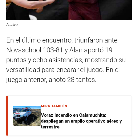
Archivo.
En el último encuentro, triunfaron ante
Novaschool 103-81 y Alan aportó 19
puntos y ocho asistencias, mostrando su
versatilidad para encarar el juego. En el
juego anterior, anotó 28 tantos.
MIRÁ TAMBIÉN
Voraz incendio en Calamuchita:
despliegan un amplio operativo aéreo y
terrestre