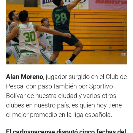
Alan Moreno
, jugador surgido en el Club de
Pesca, con paso también por Sportivo
Bolívar de nuestra ciudad y varios otros
clubes en nuestro país, es quien hoy tiene
el mejor promedio en la liga española.
El carlospacense disputó cinco fechas del