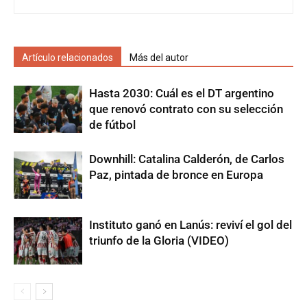
Artículo relacionados
Más del autor
Hasta 2030: Cuál es el DT argentino
que renovó contrato con su selección
de fútbol
Downhill: Catalina Calderón, de Carlos
Paz, pintada de bronce en Europa
Instituto ganó en Lanús: reviví el gol del
triunfo de la Gloria (VIDEO)