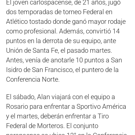
El joven carlospacense, de 21 años, jugó
dos temporadas de torneo Federal en
Atlético tostado donde ganó mayor rodaje
como profesional. Además, convirtió 14
puntos en la derrota de su equipo, ante
Unión de Santa Fe, el pasado martes.
Antes, venía de anotarle 10 puntos a San
Isidro de San Francisco, el puntero de la
Conferencia Norte.
El sábado, Alan viajará con el equipo a
Rosario para enfrentar a Sportivo América
y el martes, deberán enfrentar a Tiro
Federal de Morteros. El conjunto