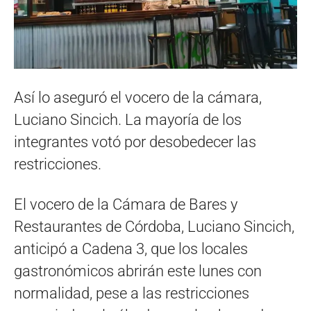
Así lo aseguró el vocero de la cámara,
Luciano Sincich. La mayoría de los
integrantes votó por desobedecer las
restricciones.
El vocero de la Cámara de Bares y
Restaurantes de Córdoba, Luciano Sincich,
anticipó a Cadena 3, que los locales
gastronómicos abrirán este lunes con
normalidad, pese a las restricciones