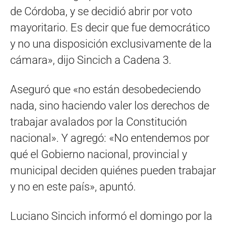
de Córdoba, y se decidió abrir por voto
mayoritario. Es decir que fue democrático
y no una disposición exclusivamente de la
cámara», dijo Sincich a Cadena 3.
Aseguró que «no están desobedeciendo
nada, sino haciendo valer los derechos de
trabajar avalados por la Constitución
nacional». Y agregó: «No entendemos por
qué el Gobierno nacional, provincial y
municipal deciden quiénes pueden trabajar
y no en este país», apuntó.
Luciano Sincich informó el domingo por la