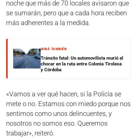
noche que más de 70 locales avisaron que
se sumarán, pero que a cada hora reciben
más adherentes a la medida.
MIRÁ TAMBIÉN
Tránsito fatal: Un automovilista murió al
chocar en la ruta entre Colonia Tirolesa
y Córdoba
«Vamos a ver qué hacen, si la Policía se
mete o no. Estamos con miedo porque nos
sentimos como unos delincuentes, y
nosotros no somos eso. Queremos
trabajar», reiteró.