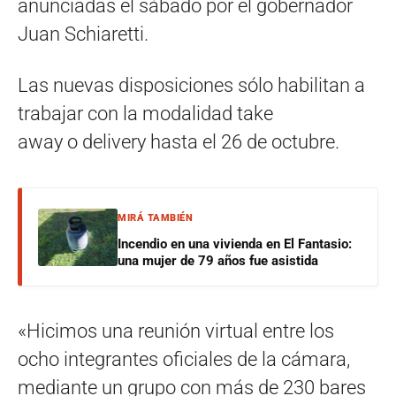
anunciadas el sábado por el gobernador
Juan Schiaretti.
Las nuevas disposiciones sólo habilitan a
trabajar con la modalidad take
away o delivery hasta el 26 de octubre.
MIRÁ TAMBIÉN
Incendio en una vivienda en El Fantasio:
una mujer de 79 años fue asistida
«Hicimos una reunión virtual entre los
ocho integrantes oficiales de la cámara,
mediante un grupo con más de 230 bares