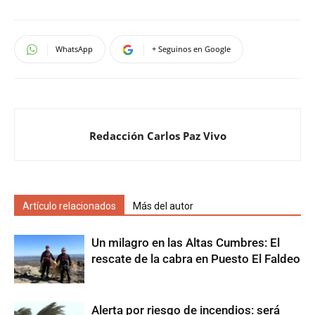
WhatsApp
+ Seguinos en Google
Redacción Carlos Paz Vivo
Artículo relacionados
Más del autor
Un milagro en las Altas Cumbres: El
rescate de la cabra en Puesto El Faldeo
Alerta por riesgo de incendios: será