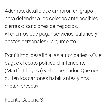
Además, detalló que armaron un grupo
para defender a los colegas ante posibles
cierras o sanciones de negocios.
«Tenemos que pagar servicios, salarios y
gastos personales», argumentó.
Por último, desafió a las autoridades: «Que
pague el costo político el intendente
(Martín Llaryora) y el gobernador. Que nos
quiten los cartones habilitantes y nos
metan presos».
Fuente Cadena 3