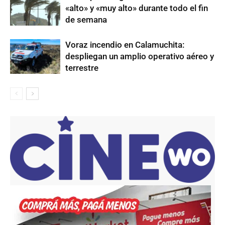
«alto» y «muy alto» durante todo el fin
de semana
Voraz incendio en Calamuchita:
despliegan un amplio operativo aéreo y
terrestre