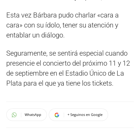
Esta vez Bárbara pudo charlar «cara a
cara» con su ídolo, tener su atención y
entablar un diálogo.
Seguramente, se sentirá especial cuando
presencie el concierto del próximo 11 y 12
de septiembre en el Estadio Único de La
Plata para el que ya tiene los tickets.
WhatsApp
+ Seguinos en Google