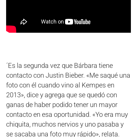
´Es la segunda vez que Bárbara tiene
contacto con Justin Bieber. «Me saqué una
foto con él cuando vino al Kempes en
2013», dice y agrega que se quedó con
ganas de haber podido tener un mayor
contacto en esa oportunidad. «Yo era muy
chiquita, muchos nervios y uno pasaba y
se sacaba una foto muy rápido», relata.