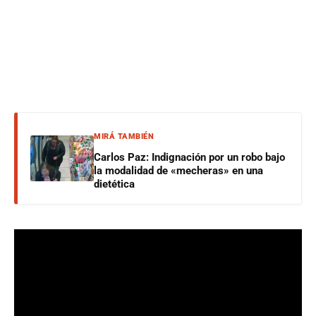
MIRÁ TAMBIÉN
Carlos Paz: Indignación por un robo bajo
la modalidad de «mecheras» en una
dietética