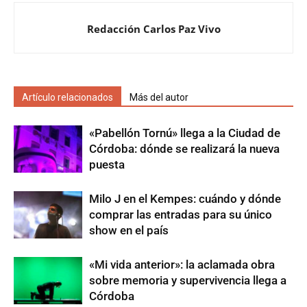
Redacción Carlos Paz Vivo
Artículo relacionados
Más del autor
«Pabellón Tornú» llega a la Ciudad de
Córdoba: dónde se realizará la nueva
puesta
Milo J en el Kempes: cuándo y dónde
comprar las entradas para su único
show en el país
«Mi vida anterior»: la aclamada obra
sobre memoria y supervivencia llega a
Córdoba