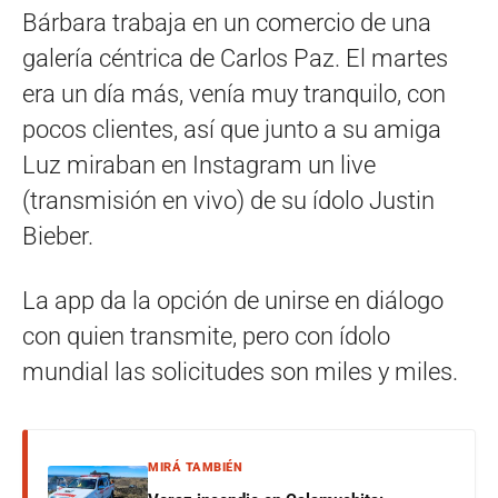
Bárbara trabaja en un comercio de una
galería céntrica de Carlos Paz. El martes
era un día más, venía muy tranquilo, con
pocos clientes, así que junto a su amiga
Luz miraban en Instagram un live
(transmisión en vivo) de su ídolo Justin
Bieber.
La app da la opción de unirse en diálogo
con quien transmite, pero con ídolo
mundial las solicitudes son miles y miles.
MIRÁ TAMBIÉN