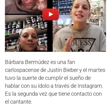
Bárbara Bermúdez es una fan
carlospacense de Justin Bieber y el martes
tuvo la suerte de cumplir el sueño de
hablar con su ídolo a través de Instagram.
Es la segunda vez que tiene contacto con
el cantante.