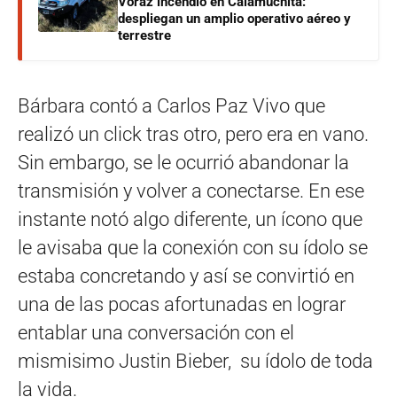
Voraz incendio en Calamuchita:
despliegan un amplio operativo aéreo y
terrestre
Bárbara contó a Carlos Paz Vivo que
realizó un click tras otro, pero era en vano.
Sin embargo, se le ocurrió abandonar la
transmisión y volver a conectarse. En ese
instante notó algo diferente, un ícono que
le avisaba que la conexión con su ídolo se
estaba concretando y así se convirtió en
una de las pocas afortunadas en lograr
entablar una conversación con el
mismisimo Justin Bieber, su ídolo de toda
la vida.