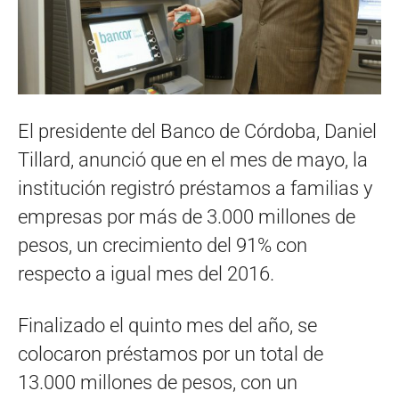
El presidente del Banco de Córdoba, Daniel
Tillard, anunció que en el mes de mayo, la
institución registró préstamos a familias y
empresas por más de 3.000 millones de
pesos, un crecimiento del 91% con
respecto a igual mes del 2016.
Finalizado el quinto mes del año, se
colocaron préstamos por un total de
13.000 millones de pesos, con un