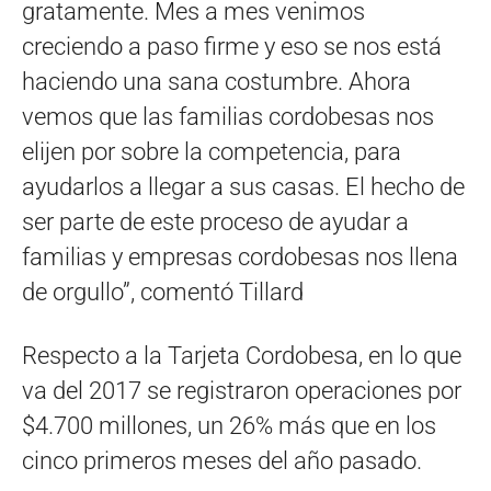
gratamente. Mes a mes venimos
creciendo a paso firme y eso se nos está
haciendo una sana costumbre. Ahora
vemos que las familias cordobesas nos
elijen por sobre la competencia, para
ayudarlos a llegar a sus casas. El hecho de
ser parte de este proceso de ayudar a
familias y empresas cordobesas nos llena
de orgullo”, comentó Tillard
Respecto a la Tarjeta Cordobesa, en lo que
va del 2017 se registraron operaciones por
$4.700 millones, un 26% más que en los
cinco primeros meses del año pasado.