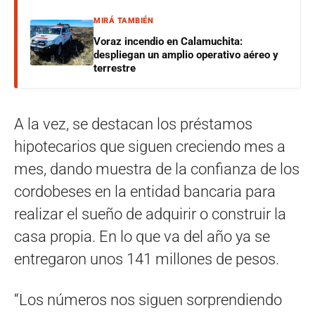
MIRÁ TAMBIÉN
Voraz incendio en Calamuchita:
despliegan un amplio operativo aéreo y
terrestre
A la vez, se destacan los préstamos
hipotecarios que siguen creciendo mes a
mes, dando muestra de la confianza de los
cordobeses en la entidad bancaria para
realizar el sueño de adquirir o construir la
casa propia. En lo que va del año ya se
entregaron unos 141 millones de pesos.
“Los números nos siguen sorprendiendo