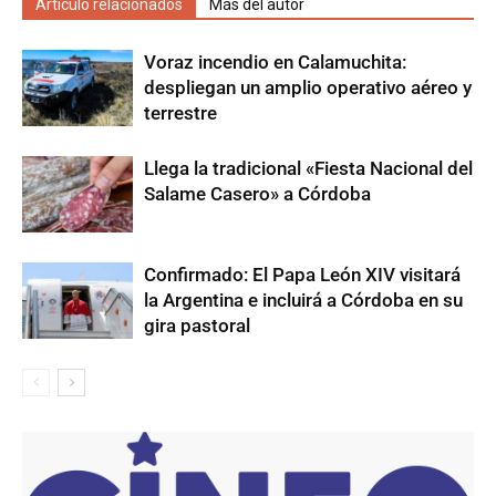
Artículo relacionados
Más del autor
Voraz incendio en Calamuchita:
despliegan un amplio operativo aéreo y
terrestre
Llega la tradicional «Fiesta Nacional del
Salame Casero» a Córdoba
Confirmado: El Papa León XIV visitará
la Argentina e incluirá a Córdoba en su
gira pastoral