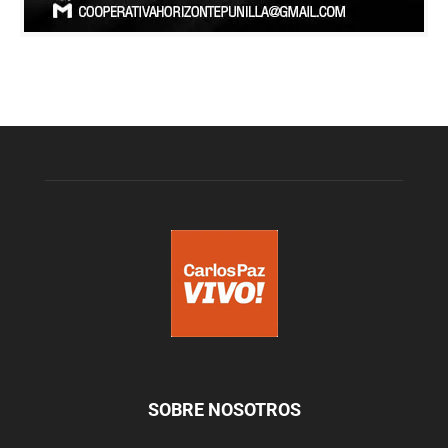
SOBRE NOSOTROS