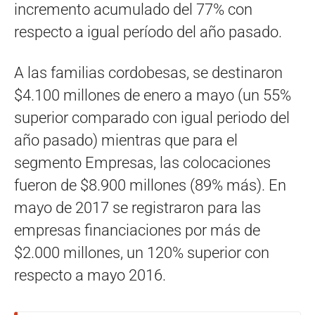
incremento acumulado del 77% con
respecto a igual período del año pasado.
A las familias cordobesas, se destinaron
$4.100 millones de enero a mayo (un 55%
superior comparado con igual periodo del
año pasado) mientras que para el
segmento Empresas, las colocaciones
fueron de $8.900 millones (89% más). En
mayo de 2017 se registraron para las
empresas financiaciones por más de
$2.000 millones, un 120% superior con
respecto a mayo 2016.