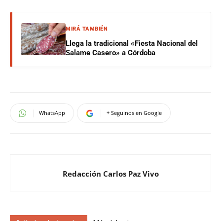
MIRÁ TAMBIÉN
Llega la tradicional «Fiesta Nacional del
Salame Casero» a Córdoba
WhatsApp
+ Seguinos en Google
Redacción Carlos Paz Vivo