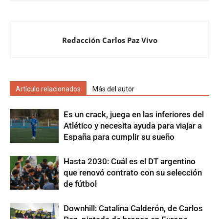
Redacción Carlos Paz Vivo
Artículo relacionados
Más del autor
Es un crack, juega en las inferiores del
Atlético y necesita ayuda para viajar a
España para cumplir su sueño
Hasta 2030: Cuál es el DT argentino
que renovó contrato con su selección
de fútbol
Downhill: Catalina Calderón, de Carlos