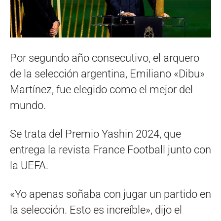
Por segundo año consecutivo, el arquero
de la selección argentina, Emiliano «Dibu»
Martínez, fue elegido como el mejor del
mundo.
Se trata del Premio Yashin 2024, que
entrega la revista France Football junto con
la UEFA.
«Yo apenas soñaba con jugar un partido en
la selección. Esto es increíble», dijo el