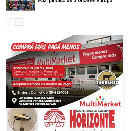
Paz, pintada de bronce en Europa