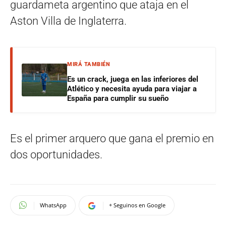
guardameta argentino que ataja en el
Aston Villa de Inglaterra.
MIRÁ TAMBIÉN
Es un crack, juega en las inferiores del
Atlético y necesita ayuda para viajar a
España para cumplir su sueño
Es el primer arquero que gana el premio en
dos oportunidades.
WhatsApp
+ Seguinos en Google