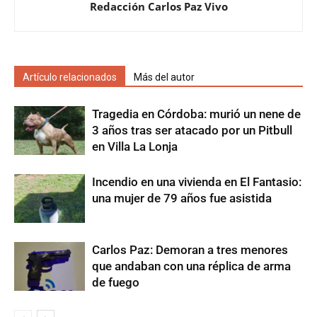
Redacción Carlos Paz Vivo
Artículo relacionados
Más del autor
Tragedia en Córdoba: murió un nene de
3 años tras ser atacado por un Pitbull
en Villa La Lonja
Incendio en una vivienda en El Fantasio:
una mujer de 79 años fue asistida
Carlos Paz: Demoran a tres menores
que andaban con una réplica de arma
de fuego