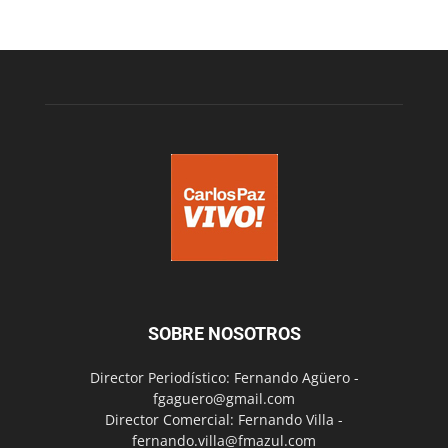
SOBRE NOSOTROS
Director Periodístico: Fernando Agüero -
fgaguero@gmail.com
Director Comercial: Fernando Villa -
fernando.villa@fmazul.com