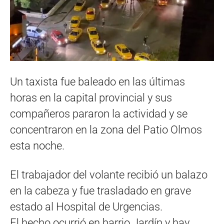
Un taxista fue baleado en las últimas
horas en la capital provincial y sus
compañeros pararon la actividad y se
concentraron en la zona del Patio Olmos
esta noche.
El trabajador del volante recibió un balazo
en la cabeza y fue trasladado en grave
estado al Hospital de Urgencias.
El hecho ocurrió en barrio Jardín y hay