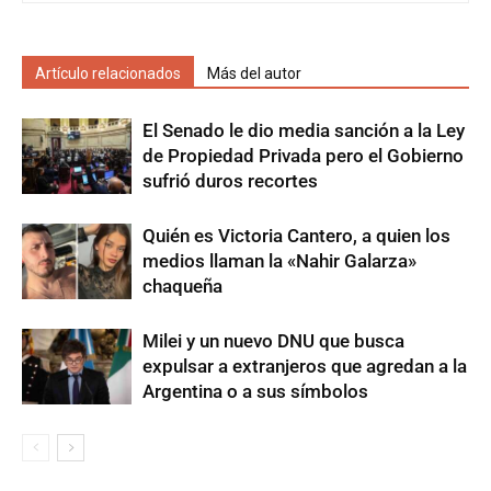
Artículo relacionados
Más del autor
El Senado le dio media sanción a la Ley
de Propiedad Privada pero el Gobierno
sufrió duros recortes
Quién es Victoria Cantero, a quien los
medios llaman la «Nahir Galarza»
chaqueña
Milei y un nuevo DNU que busca
expulsar a extranjeros que agredan a la
Argentina o a sus símbolos