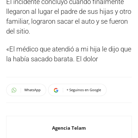
El incidente concluyó cuando finalmente
llegaron al lugar el padre de sus hijas y otro
familiar, lograron sacar el auto y se fueron
del sitio.
«El médico que atendió a mi hija le dijo que
la había sacado barata. El dolor
WhatsApp
+ Seguinos en Google
Agencia Telam