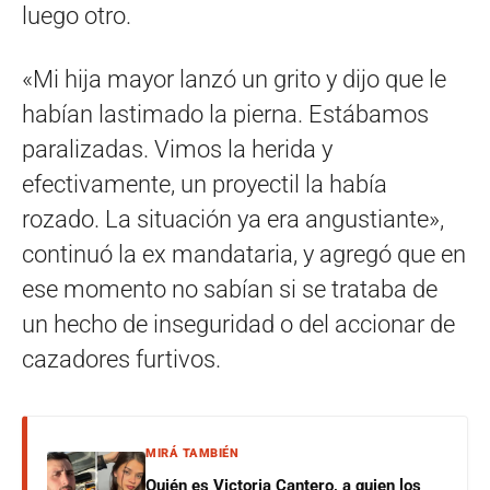
luego otro.
«Mi hija mayor lanzó un grito y dijo que le
habían lastimado la pierna. Estábamos
paralizadas. Vimos la herida y
efectivamente, un proyectil la había
rozado. La situación ya era angustiante»,
continuó la ex mandataria, y agregó que en
ese momento no sabían si se trataba de
un hecho de inseguridad o del accionar de
cazadores furtivos.
MIRÁ TAMBIÉN
Quién es Victoria Cantero, a quien los