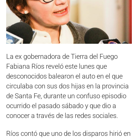
La ex gobernadora de Tierra del Fuego
Fabiana Ríos reveló este lunes que
desconocidos balearon el auto en el que
circulaba con sus dos hijas en la provincia
de Santa Fe, durante un confuso episodio
ocurrido el pasado sábado y que dio a
conocer a través de las redes sociales.
Ríos contó que uno de los disparos hirió en