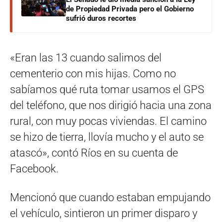
de Propiedad Privada pero el Gobierno
sufrió duros recortes
«Eran las 13 cuando salimos del
cementerio con mis hijas. Como no
sabíamos qué ruta tomar usamos el GPS
del teléfono, que nos dirigió hacia una zona
rural, con muy pocas viviendas. El camino
se hizo de tierra, llovía mucho y el auto se
atascó», contó Ríos en su cuenta de
Facebook.
Mencionó que cuando estaban empujando
el vehículo, sintieron un primer disparo y