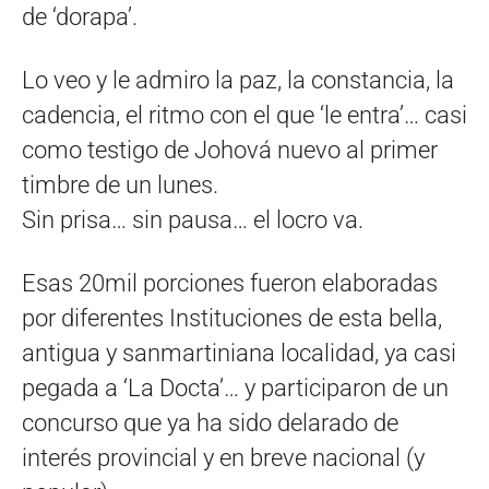
de ‘dorapa’.
Lo veo y le admiro la paz, la constancia, la
cadencia, el ritmo con el que ‘le entra’… casi
como testigo de Johová nuevo al primer
timbre de un lunes.
Sin prisa… sin pausa… el locro va.
Esas 20mil porciones fueron elaboradas
por diferentes Instituciones de esta bella,
antigua y sanmartiniana localidad, ya casi
pegada a ‘La Docta’… y participaron de un
concurso que ya ha sido delarado de
interés provincial y en breve nacional (y