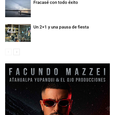
Fracasé con todo éxito
Un 2×1 y una pausa de fiesta