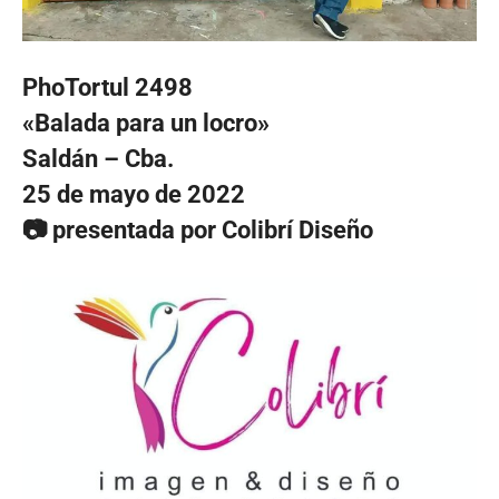
PhoTortul 2498
«Balada para un locro»
Saldán – Cba.
25 de mayo de 2022
📷 presentada por Colibrí Diseño