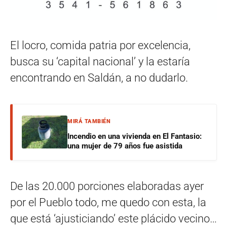
El locro, comida patria por excelencia,
busca su ‘capital nacional’ y la estaría
encontrando en Saldán, a no dudarlo.
MIRÁ TAMBIÉN
Incendio en una vivienda en El Fantasio:
una mujer de 79 años fue asistida
De las 20.000 porciones elaboradas ayer
por el Pueblo todo, me quedo con esta, la
que está ‘ajusticiando’ este plácido vecino…