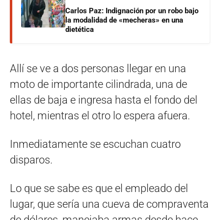
Carlos Paz: Indignación por un robo bajo
la modalidad de «mecheras» en una
dietética
Allí se ve a dos personas llegar en una
moto de importante cilindrada, una de
ellas de baja e ingresa hasta el fondo del
hotel, mientras el otro lo espera afuera.
Inmediatamente se escuchan cuatro
disparos.
Lo que se sabe es que el empleado del
lugar, que sería una cueva de compraventa
de dólares, manejaba armas desde hace