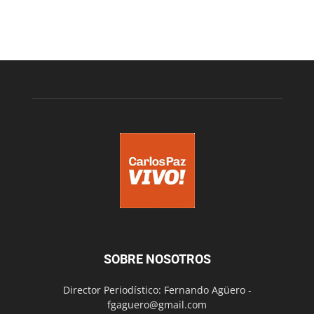
SOBRE NOSOTROS
Director Periodístico: Fernando Agüero -
fgaguero@gmail.com