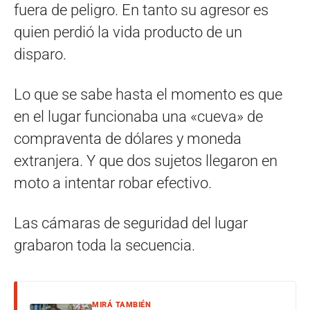
fuera de peligro. En tanto su agresor es
quien perdió la vida producto de un
disparo.
Lo que se sabe hasta el momento es que
en el lugar funcionaba una «cueva» de
compraventa de dólares y moneda
extranjera. Y que dos sujetos llegaron en
moto a intentar robar efectivo.
Las cámaras de seguridad del lugar
grabaron toda la secuencia.
MIRÁ TAMBIÉN