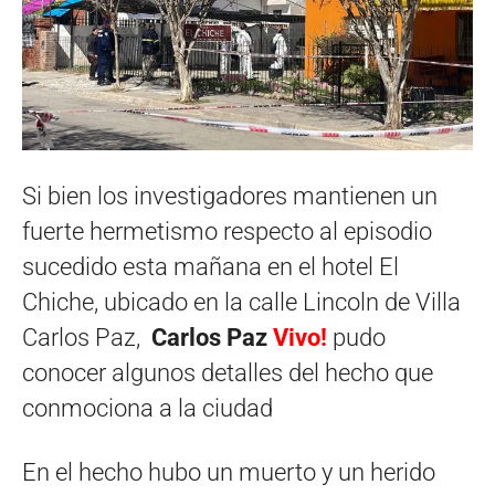
Si bien los investigadores mantienen un
fuerte hermetismo respecto al episodio
sucedido esta mañana en el hotel El
Chiche, ubicado en la calle Lincoln de Villa
Carlos Paz,
Carlos Paz
Vivo!
pudo
conocer algunos detalles del hecho que
conmociona a la ciudad
En el hecho hubo un muerto y un herido