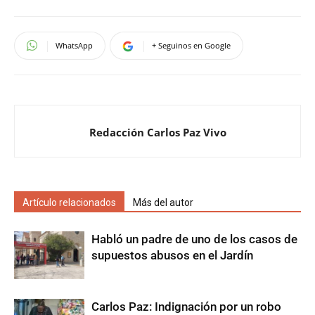
WhatsApp
+ Seguinos en Google
Redacción Carlos Paz Vivo
Artículo relacionados
Más del autor
Habló un padre de uno de los casos de
supuestos abusos en el Jardín
Carlos Paz: Indignación por un robo