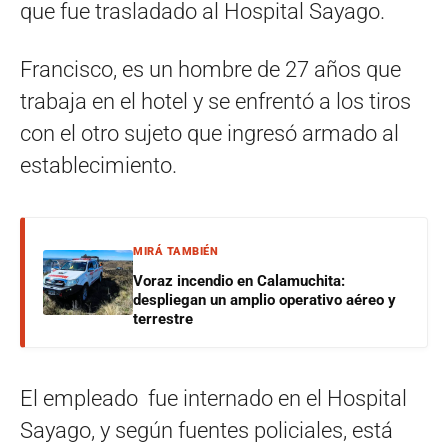
que fue trasladado al Hospital Sayago.
Francisco, es un hombre de 27 años que
trabaja en el hotel y se enfrentó a los tiros
con el otro sujeto que ingresó armado al
establecimiento.
MIRÁ TAMBIÉN
Voraz incendio en Calamuchita:
despliegan un amplio operativo aéreo y
terrestre
El empleado fue internado en el Hospital
Sayago, y según fuentes policiales, está