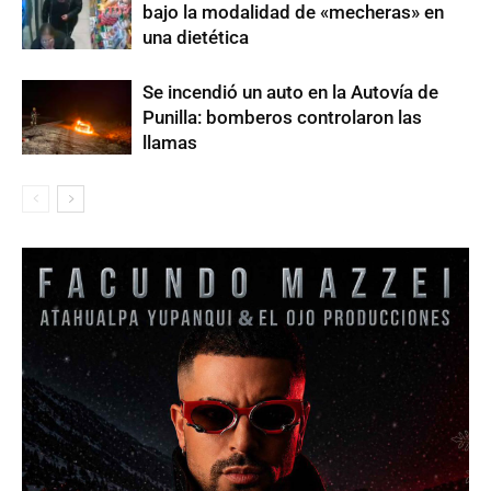
bajo la modalidad de «mecheras» en
una dietética
Se incendió un auto en la Autovía de
Punilla: bomberos controlaron las
llamas