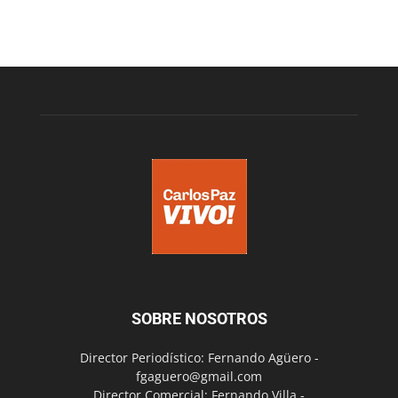
SOBRE NOSOTROS
Director Periodístico: Fernando Agüero -
fgaguero@gmail.com
Director Comercial: Fernando Villa -