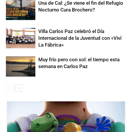
Una de Cal: ¿Se viene el fin del Refugio
Nocturno Cura Brochero?
Villa Carlos Paz celebró el Día
Internacional de la Juventud con «Viví
La Fábrica»
Muy frío pero con sol: el tiempo esta
semana en Carlos Paz