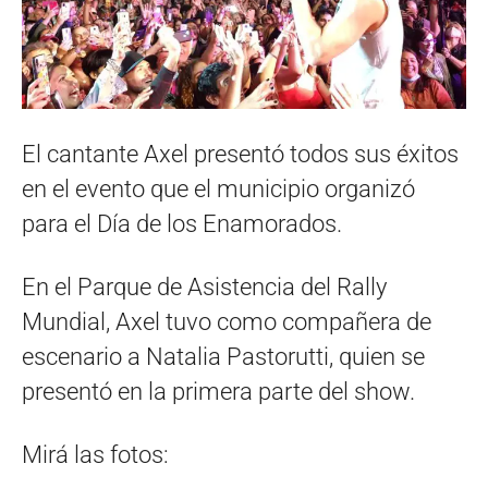
El cantante Axel presentó todos sus éxitos
en el evento que el municipio organizó
para el Día de los Enamorados.
En el Parque de Asistencia del Rally
Mundial, Axel tuvo como compañera de
escenario a Natalia Pastorutti, quien se
presentó en la primera parte del show.
Mirá las fotos: