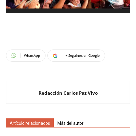
WhatsApp
+ Seguinos en Google
Redacción Carlos Paz Vivo
Artículo relacionados
Más del autor