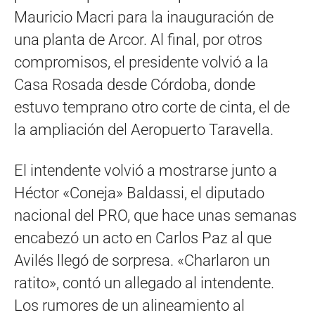
Mauricio Macri para la inauguración de
una planta de Arcor. Al final, por otros
compromisos, el presidente volvió a la
Casa Rosada desde Córdoba, donde
estuvo temprano otro corte de cinta, el de
la ampliación del Aeropuerto Taravella.
El intendente volvió a mostrarse junto a
Héctor «Coneja» Baldassi, el diputado
nacional del PRO, que hace unas semanas
encabezó un acto en Carlos Paz al que
Avilés llegó de sorpresa. «Charlaron un
ratito», contó un allegado al intendente.
Los rumores de un alineamiento al