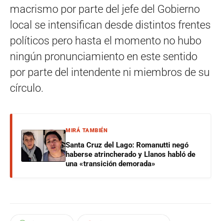
macrismo por parte del jefe del Gobierno
local se intensifican desde distintos frentes
políticos pero hasta el momento no hubo
ningún pronunciamiento en este sentido
por parte del intendente ni miembros de su
círculo.
MIRÁ TAMBIÉN
Santa Cruz del Lago: Romanutti negó
haberse atrincherado y Llanos habló de
una «transición demorada»