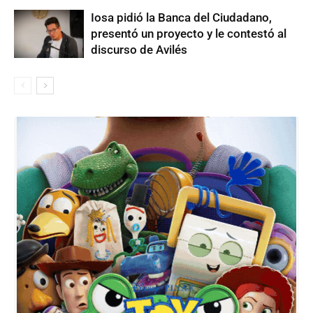
Iosa pidió la Banca del Ciudadano,
presentó un proyecto y le contestó al
discurso de Avilés