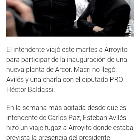
El intendente viajó este martes a Arroyito
para participar de la inauguración de una
nueva planta de Arcor. Macri no llegó.
Avilés y una charla con el diputado PRO
Héctor Baldassi.
En la semana más agitada desde que es
intendente de Carlos Paz, Esteban Avilés
hizo un viaje fugaz a Arroyito donde estaba
prevista la presencia del presidente