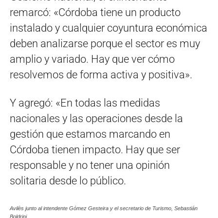
remarcó: «Córdoba tiene un producto
instalado y cualquier coyuntura económica
deben analizarse porque el sector es muy
amplio y variado. Hay que ver cómo
resolvemos de forma activa y positiva».
Y agregó: «En todas las medidas
nacionales y las operaciones desde la
gestión que estamos marcando en
Córdoba tienen impacto. Hay que ser
responsable y no tener una opinión
solitaria desde lo público.
Avilès junto al intendente Gómez Gesteira y el secretario de Turismo, Sebastián
Boldrini.