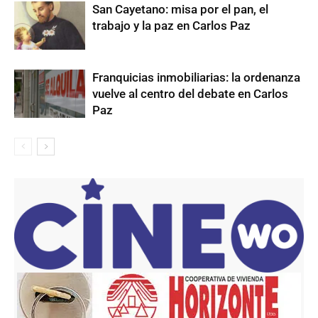
San Cayetano: misa por el pan, el
trabajo y la paz en Carlos Paz
Franquicias inmobiliarias: la ordenanza
vuelve al centro del debate en Carlos
Paz