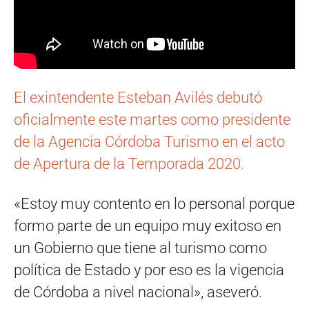
El exintendente Esteban Avilés debutó
oficialmente este martes como presidente
de la Agencia Córdoba Turismo en el acto
de Apertura de la Temporada 2020.
«Estoy muy contento en lo personal porque
formo parte de un equipo muy exitoso en
un Gobierno que tiene al turismo como
política de Estado y por eso es la vigencia
de Córdoba a nivel nacional», aseveró.