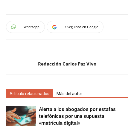
WhatsApp
+ Seguinos en Google
Redacción Carlos Paz Vivo
Artículo relacionados
Más del autor
Alerta a los abogados por estafas
telefónicas por una supuesta
«matrícula digital»