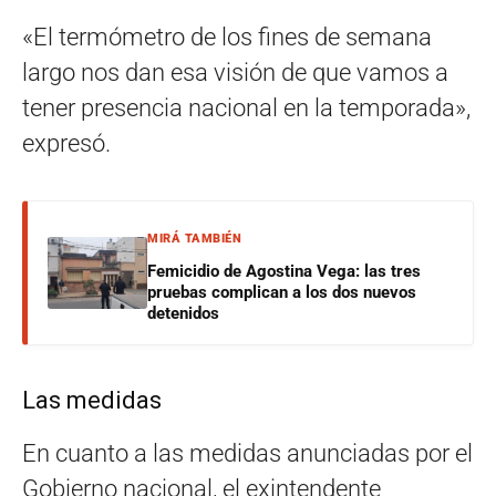
«El termómetro de los fines de semana
largo nos dan esa visión de que vamos a
tener presencia nacional en la temporada»,
expresó.
MIRÁ TAMBIÉN
Femicidio de Agostina Vega: las tres
pruebas complican a los dos nuevos
detenidos
Las medidas
En cuanto a las medidas anunciadas por el
Gobierno nacional, el exintendente