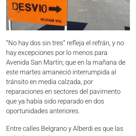
“No hay dos sin tres” refleja el refrán, y no
hay excepciones por lo menos para
Avenida San Martín; que en la mañana de
este martes amaneció interrumpida al
tránsito en media calzada, por
reparaciones en sectores del pavimento
que ya había sido reparado en dos
oportunidades anteriores.
Entre calles Belgrano y Alberdi es que las