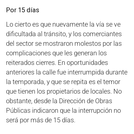
Por 15 días
Lo cierto es que nuevamente la vía se ve
dificultada al tránsito, y los comerciantes
del sector se mostraron molestos por las
complicaciones que les generan los
reiterados cierres. En oportunidades
anteriores la calle fue interrumpida durante
la temporada, y que se repita es el temor
que tienen los propietarios de locales. No
obstante, desde la Dirección de Obras
Públicas indicaron que la interrupción no
será por más de 15 días.