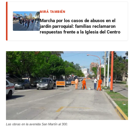
MIRÁ TAMBIÉN
Marcha por los casos de abusos en el
jardín parroquial: familias reclamaron
respuestas frente a la Iglesia del Centro
Las obras en la avenida San Martín al 300.