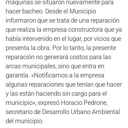
máquinas se situaron nuevamente para
hacer bacheo. Desde el Municipio
informaron que se trata de una reparación
que realiza la empresa constructora que ya
había intervenido en el lugar, por vicios que
presenta la obra. Por lo tanto, la presente
reparación no generará costos para las
arcas municipales, sino que entra en
garantía. «Notificamos a la empresa
algunas reparaciones que tenían que hacer
y las están haciendo sin cargo para el
municipio», expresó Horacio Pedrone,
secretario de Desarrollo Urbano Ambiental
del municipio.