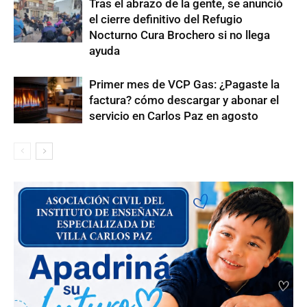
Tras el abrazo de la gente, se anunció
el cierre definitivo del Refugio
Nocturno Cura Brochero si no llega
ayuda
Primer mes de VCP Gas: ¿Pagaste la
factura? cómo descargar y abonar el
servicio en Carlos Paz en agosto