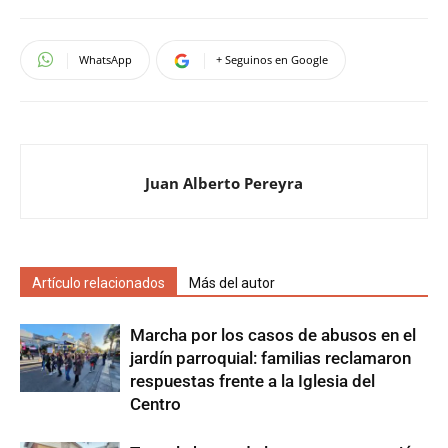
WhatsApp
+ Seguinos en Google
Juan Alberto Pereyra
Artículo relacionados
Más del autor
Marcha por los casos de abusos en el
jardín parroquial: familias reclamaron
respuestas frente a la Iglesia del
Centro