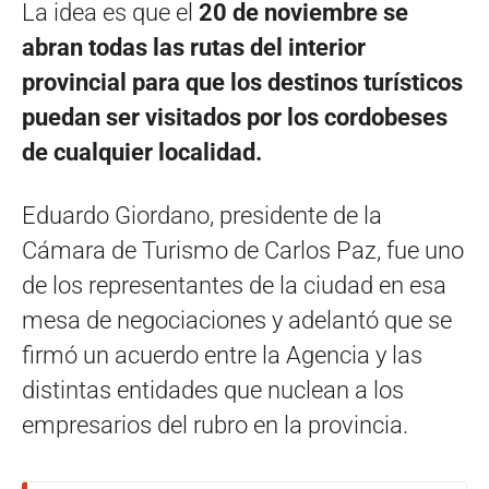
La idea es que el
20 de noviembre se
abran todas las rutas del interior
provincial para que los destinos turísticos
puedan ser visitados por los cordobeses
de cualquier localidad.
Eduardo Giordano, presidente de la
Cámara de Turismo de Carlos Paz, fue uno
de los representantes de la ciudad en esa
mesa de negociaciones y adelantó que se
firmó un acuerdo entre la Agencia y las
distintas entidades que nuclean a los
empresarios del rubro en la provincia.