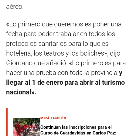
aéreo.
«Lo primero que queremos es poner una
fecha para poder trabajar en todos los
protocolos sanitarios para lo que es
hotelería, los teatros y los boliches», dijo
Giordano que añadió: «Lo primero es para
hacer una prueba con toda la provincia
y
llegar al 1 de enero para abrir al turismo
nacional».
MIRÁ TAMBIÉN
Continúan las inscripciones para el
Curso de Guardavidas en Carlos Paz: