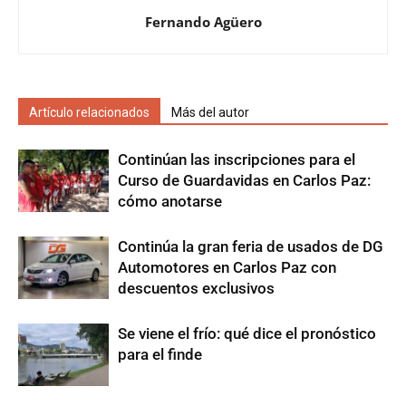
Fernando Agüero
Artículo relacionados
Más del autor
Continúan las inscripciones para el
Curso de Guardavidas en Carlos Paz:
cómo anotarse
Continúa la gran feria de usados de DG
Automotores en Carlos Paz con
descuentos exclusivos
Se viene el frío: qué dice el pronóstico
para el finde