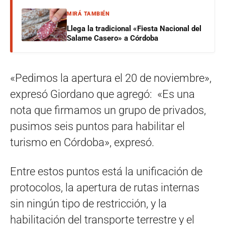
MIRÁ TAMBIÉN
Llega la tradicional «Fiesta Nacional del
Salame Casero» a Córdoba
«Pedimos la apertura el 20 de noviembre»,
expresó Giordano que agregó: «Es una
nota que firmamos un grupo de privados,
pusimos seis puntos para habilitar el
turismo en Córdoba», expresó.
Entre estos puntos está la unificación de
protocolos, la apertura de rutas internas
sin ningún tipo de restricción, y la
habilitación del transporte terrestre y el