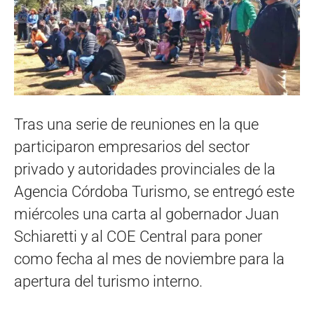
Tras una serie de reuniones en la que
participaron empresarios del sector
privado y autoridades provinciales de la
Agencia Córdoba Turismo, se entregó este
miércoles una carta al gobernador Juan
Schiaretti y al COE Central para poner
como fecha al mes de noviembre para la
apertura del turismo interno.