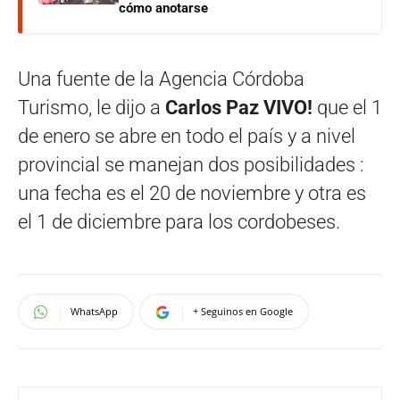
cómo anotarse
Una fuente de la Agencia Córdoba
Turismo, le dijo a
Carlos Paz VIVO!
que el 1
de enero se abre en todo el país y a nivel
provincial se manejan dos posibilidades :
una fecha es el 20 de noviembre y otra es
el 1 de diciembre para los cordobeses.
WhatsApp
+ Seguinos en Google