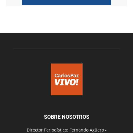
SOBRE NOSOTROS
Director Periodístico: Fernando Agüero -