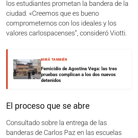
los estudiantes prometan la bandera de la
ciudad. «Creemos que es bueno
comprometernos con los ideales y los
valores carlospacenses”, consideró Viotti.
MIRÁ TAMBIÉN
Femicidio de Agostina Vega: las tres
pruebas complican a los dos nuevos
detenidos
El proceso que se abre
Consultado sobre la entrega de las
banderas de Carlos Paz en las escuelas