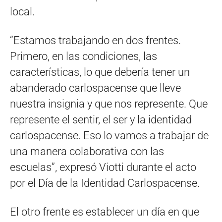
local.
“Estamos trabajando en dos frentes.
Primero, en las condiciones, las
características, lo que debería tener un
abanderado carlospacense que lleve
nuestra insignia y que nos represente. Que
represente el sentir, el ser y la identidad
carlospacense. Eso lo vamos a trabajar de
una manera colaborativa con las
escuelas”, expresó Viotti durante el acto
por el Día de la Identidad Carlospacense.
El otro frente es establecer un día en que