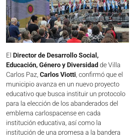
El
Director de Desarrollo Social,
Educación, Género y Diversidad
de Villa
Carlos Paz,
Carlos Viotti
, confirmó que el
municipio avanza en un nuevo proyecto
educativo que busca instituir un protocolo
para la elección de los abanderados del
emblema carlospacense en cada
institución educativa, así como la
institución de una promesa a la bandera