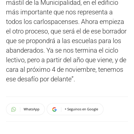
mástil de la Municipalidad, en el edificio
más importante que nos representa a
todos los carlospacenses. Ahora empieza
el otro proceso, que será el de ese borrador
que se propondrá a las escuelas para los
abanderados. Ya se nos termina el ciclo
lectivo, pero a partir del año que viene, y de
cara al próximo 4 de noviembre, tenemos
ese desafío por delante”.
WhatsApp
+ Seguinos en Google