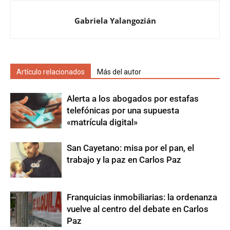
Gabriela Yalangozián
Artículo relacionados
Más del autor
Alerta a los abogados por estafas
telefónicas por una supuesta
«matrícula digital»
San Cayetano: misa por el pan, el
trabajo y la paz en Carlos Paz
Franquicias inmobiliarias: la ordenanza
vuelve al centro del debate en Carlos
Paz