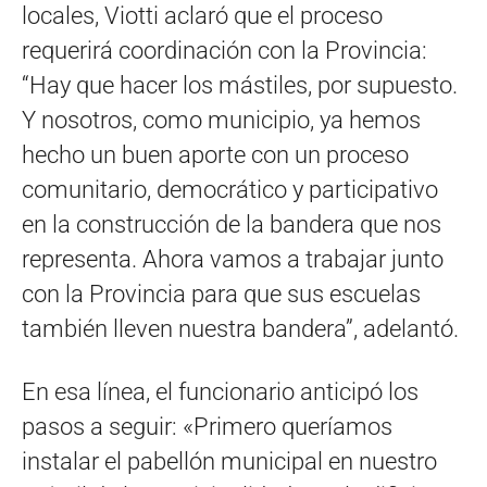
locales, Viotti aclaró que el proceso
requerirá coordinación con la Provincia:
“Hay que hacer los mástiles, por supuesto.
Y nosotros, como municipio, ya hemos
hecho un buen aporte con un proceso
comunitario, democrático y participativo
en la construcción de la bandera que nos
representa. Ahora vamos a trabajar junto
con la Provincia para que sus escuelas
también lleven nuestra bandera”, adelantó.
En esa línea, el funcionario anticipó los
pasos a seguir: «Primero queríamos
instalar el pabellón municipal en nuestro