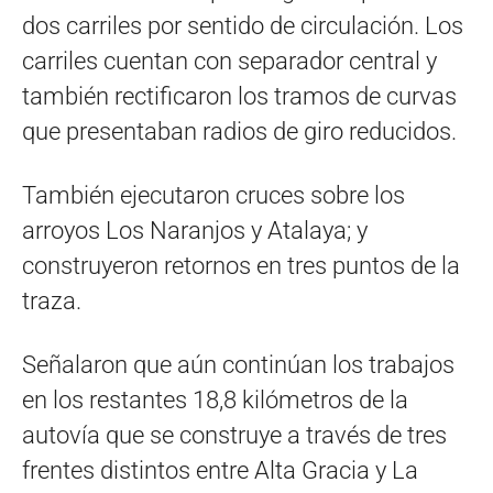
dos carriles por sentido de circulación. Los
carriles cuentan con separador central y
también rectificaron los tramos de curvas
que presentaban radios de giro reducidos.
También ejecutaron cruces sobre los
arroyos Los Naranjos y Atalaya; y
construyeron retornos en tres puntos de la
traza.
Señalaron que aún continúan los trabajos
en los restantes 18,8 kilómetros de la
autovía que se construye a través de tres
frentes distintos entre Alta Gracia y La