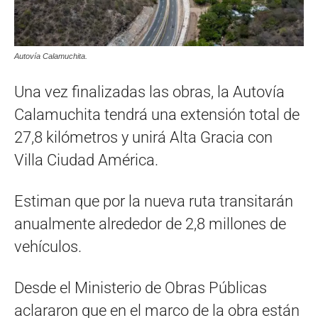
Autovía Calamuchita.
Una vez finalizadas las obras, la Autovía
Calamuchita tendrá una extensión total de
27,8 kilómetros y unirá Alta Gracia con
Villa Ciudad América.
Estiman que por la nueva ruta transitarán
anualmente alrededor de 2,8 millones de
vehículos.
Desde el Ministerio de Obras Públicas
aclararon que en el marco de la obra están