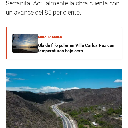
Serranita. Actualmente la obra cuenta con
un avance del 85 por ciento.
MIRÁ TAMBIÉN
Ola de frío polar en Villa Carlos Paz con
temperaturas bajo cero