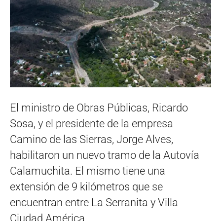
El ministro de Obras Públicas, Ricardo
Sosa, y el presidente de la empresa
Camino de las Sierras, Jorge Alves,
habilitaron un nuevo tramo de la Autovía
Calamuchita. El mismo tiene una
extensión de 9 kilómetros que se
encuentran entre La Serranita y Villa
Ciudad América.