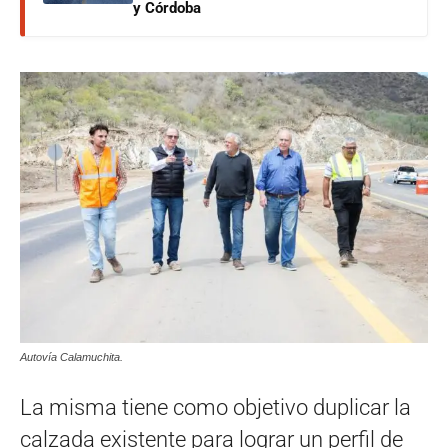
y Córdoba
Autovía Calamuchita.
La misma tiene como objetivo duplicar la
calzada existente para lograr un perfil de