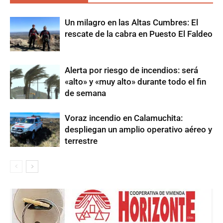
Un milagro en las Altas Cumbres: El
rescate de la cabra en Puesto El Faldeo
Alerta por riesgo de incendios: será
«alto» y «muy alto» durante todo el fin
de semana
Voraz incendio en Calamuchita:
despliegan un amplio operativo aéreo y
terrestre