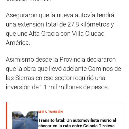
Aseguraron que la nueva autovía tendrá
una extensión total de 27,8 kilómetros y
que une Alta Gracia con Villa Ciudad
América.
Asimismo desde la Provincia declararon
que la obra que llevó adelante Caminos de
las Sierras en ese sector requirió una
inversión de 11 mil millones de pesos.
MIRÁ TAMBIÉN
Tránsito fatal: Un automovilista murió al
chocar en la ruta entre Colonia Tirolesa