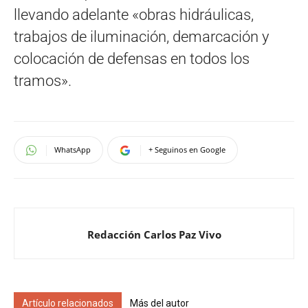
llevando adelante «obras hidráulicas,
trabajos de iluminación, demarcación y
colocación de defensas en todos los
tramos».
WhatsApp
+ Seguinos en Google
Redacción Carlos Paz Vivo
Artículo relacionados
Más del autor