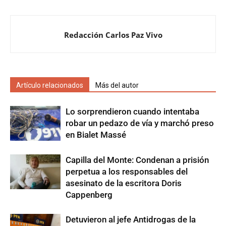
Redacción Carlos Paz Vivo
Artículo relacionados
Más del autor
Lo sorprendieron cuando intentaba
robar un pedazo de vía y marchó preso
en Bialet Massé
Capilla del Monte: Condenan a prisión
perpetua a los responsables del
asesinato de la escritora Doris
Cappenberg
Detuvieron al jefe Antidrogas de la