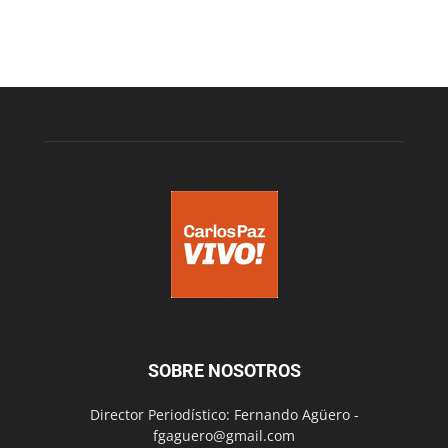
SOBRE NOSOTROS
Director Periodístico: Fernando Agüero -
fgaguero@gmail.com