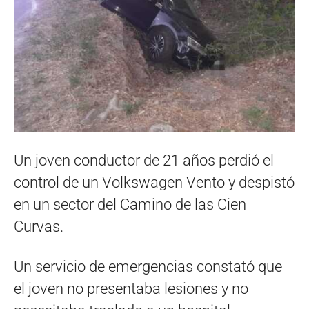
Un joven conductor de 21 años perdió el
control de un Volkswagen Vento y despistó
en un sector del Camino de las Cien
Curvas.
Un servicio de emergencias constató que
el joven no presentaba lesiones y no