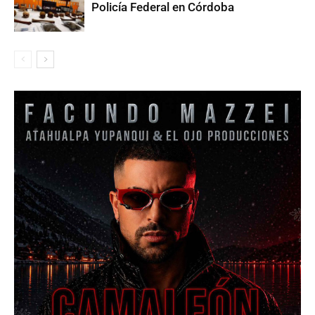
Policía Federal en Córdoba