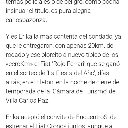
temas policiales o de peligro, como podría
insinuar el título, es pura alegría
carlospazonza.
Y es Erika la mas contenta del condado, ya
que le entregaron, con apenas 20km. de
rodado y ese olorcito a nuevo típico de los
«ceroKm» el Fiat ‘Rojo Ferrari’ que se ganó
en el sorteo de ‘La Fiesta del Año’, días
atrás, en el Eleton, en la noche de cierre de
temporada de la ‘Cámara de Turismo’ de
Villa Carlos Paz.
Erika aceptó el convite de EncuentroS, de
estrenar el Fiat Cronos juntos, aunque a