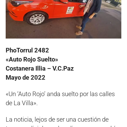
PhoTorrul 2482
«Auto Rojo Suelto»
Costanera Illia – V.C.Paz
Mayo de 2022
«Un ‘Auto Rojo’ anda suelto por las calles
de La Villa».
La noticia, lejos de ser una cuestión de