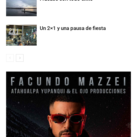
Un 2×1 y una pausa de fiesta