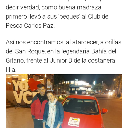
decir verdad, como buena madraza,
primero llevó a sus ‘peques’ al Club de
Pesca Carlos Paz.
Así nos encontramos, al atardecer, a orillas
del San Roque, en la legendaria Bahía del
Gitano, frente al Junior B de la costanera
Illia.