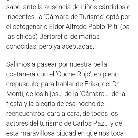
sabe, ante la ausencia de niños cándidos e
inocentes, la ‘Cámara de Turismo’ optó por
el octogenario Eldor Alfredo Pablo ‘Piti’ (pa’
las chicas) Bertorello, de mañas
conocidas, pero ya aceptadas.
Salimos a pasear por nuestra bella
costanera con el ‘Coche Rojo’, en pleno
crepúsculo, para hablar de Erika, del Dr.
Monti, de los hijos… de la ‘Cámara’… de la
fiesta y la alegría de esa noche de
reencuentros, cara a cara, de todos los
actores del turismo de Carlos Paz… y de
esta maravillosa ciudad en que nos toca