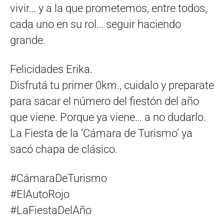
vivir… y a la que prometemos, entre todos,
cada uno en su rol… seguir haciendo
grande.
Felicidades Erika.
Disfrutá tu primer 0km., cuidalo y preparate
para sacar el número del fiestón del año
que viene. Porque ya viene… a no dudarlo.
La Fiesta de la ‘Cámara de Turismo’ ya
sacó chapa de clásico.
#CámaraDeTurismo
#ElAutoRojo
#LaFiestaDelAño