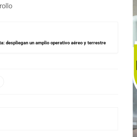
ollo
a: despliegan un amplio operativo aéreo y terrestre