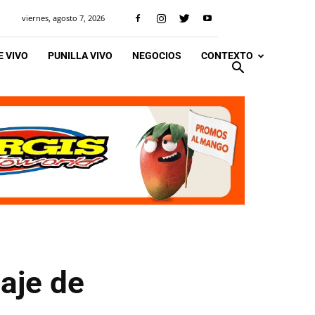
viernes, agosto 7, 2026
 VIVO
PUNILLA VIVO
NEGOCIOS
CONTEXTO
aje de