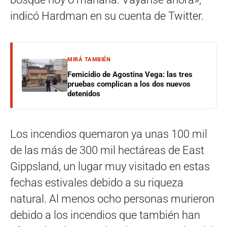
indicó Hardman en su cuenta de Twitter.
MIRÁ TAMBIÉN
Femicidio de Agostina Vega: las tres
pruebas complican a los dos nuevos
detenidos
Los incendios quemaron ya unas 100 mil
de las más de 300 mil hectáreas de East
Gippsland, un lugar muy visitado en estas
fechas estivales debido a su riqueza
natural. Al menos ocho personas murieron
debido a los incendios que también han