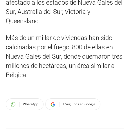
afectado a los estados de Nueva Gales del
Sur, Australia del Sur, Victoria y
Queensland.
Más de un millar de viviendas han sido
calcinadas por el fuego, 800 de ellas en
Nueva Gales del Sur, donde quemaron tres
millones de hectáreas, un área similar a
Bélgica.
WhatsApp
+ Seguinos en Google