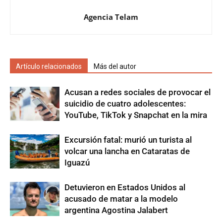
Agencia Telam
Artículo relacionados
Más del autor
Acusan a redes sociales de provocar el
suicidio de cuatro adolescentes:
YouTube, TikTok y Snapchat en la mira
Excursión fatal: murió un turista al
volcar una lancha en Cataratas de
Iguazú
Detuvieron en Estados Unidos al
acusado de matar a la modelo
argentina Agostina Jalabert