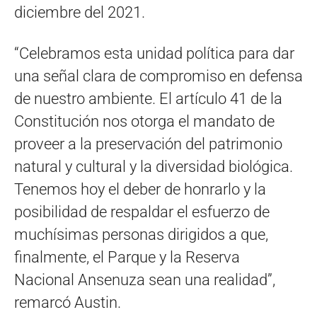
diciembre del 2021.
“Celebramos esta unidad política para dar
una señal clara de compromiso en defensa
de nuestro ambiente. El artículo 41 de la
Constitución nos otorga el mandato de
proveer a la preservación del patrimonio
natural y cultural y la diversidad biológica.
Tenemos hoy el deber de honrarlo y la
posibilidad de respaldar el esfuerzo de
muchísimas personas dirigidos a que,
finalmente, el Parque y la Reserva
Nacional Ansenuza sean una realidad”,
remarcó Austin.