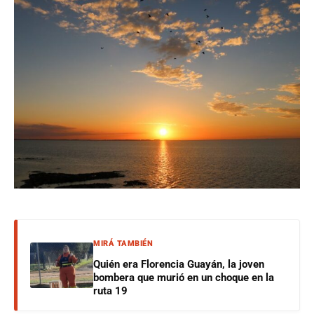
MIRÁ TAMBIÉN
Quién era Florencia Guayán, la joven
bombera que murió en un choque en la
ruta 19