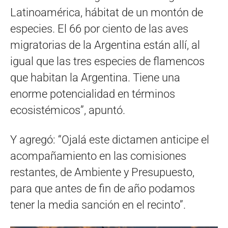
Latinoamérica, hábitat de un montón de
especies. El 66 por ciento de las aves
migratorias de la Argentina están allí, al
igual que las tres especies de flamencos
que habitan la Argentina. Tiene una
enorme potencialidad en términos
ecosistémicos”, apuntó.
Y agregó: “Ojalá este dictamen anticipe el
acompañamiento en las comisiones
restantes, de Ambiente y Presupuesto,
para que antes de fin de año podamos
tener la media sanción en el recinto”.