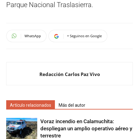
Parque Nacional Traslasierra.
WhatsApp
+ Seguinos en Google
Redacción Carlos Paz Vivo
Artículo relacionados
Más del autor
Voraz incendio en Calamuchita:
despliegan un amplio operativo aéreo y
terrestre