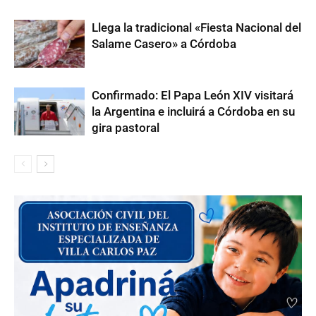
Llega la tradicional «Fiesta Nacional del
Salame Casero» a Córdoba
Confirmado: El Papa León XIV visitará
la Argentina e incluirá a Córdoba en su
gira pastoral