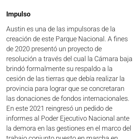
Impulso
Austin es una de las impulsoras de la
creación de este Parque Nacional. A fines
de 2020 presentó un proyecto de
resolución a través del cual la Cámara baja
brindó formalmente su respaldo a la
cesión de las tierras que debía realizar la
provincia para lograr que se concretaran
las donaciones de fondos internacionales.
En este 2021 reingresó un pedido de
informes al Poder Ejecutivo Nacional ante
la demora en las gestiones en el marco del
trabajo conjunto puesto en marcha en