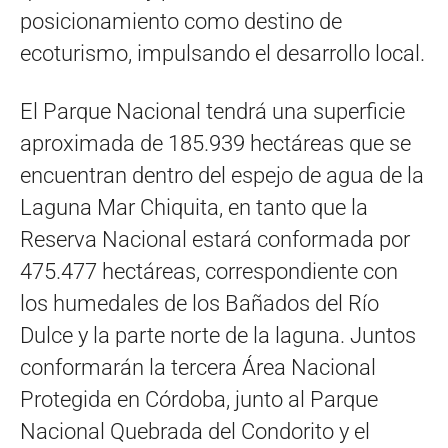
posicionamiento como destino de
ecoturismo, impulsando el desarrollo local.
El Parque Nacional tendrá una superficie
aproximada de 185.939 hectáreas que se
encuentran dentro del espejo de agua de la
Laguna Mar Chiquita, en tanto que la
Reserva Nacional estará conformada por
475.477 hectáreas, correspondiente con
los humedales de los Bañados del Río
Dulce y la parte norte de la laguna. Juntos
conformarán la tercera Área Nacional
Protegida en Córdoba, junto al Parque
Nacional Quebrada del Condorito y el