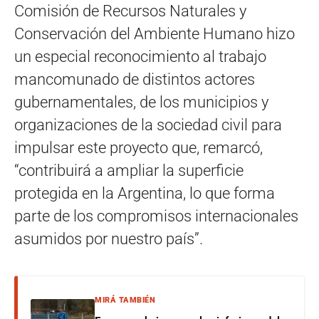
Comisión de Recursos Naturales y
Conservación del Ambiente Humano hizo
un especial reconocimiento al trabajo
mancomunado de distintos actores
gubernamentales, de los municipios y
organizaciones de la sociedad civil para
impulsar este proyecto que, remarcó,
“contribuirá a ampliar la superficie
protegida en la Argentina, lo que forma
parte de los compromisos internacionales
asumidos por nuestro país”.
MIRÁ TAMBIÉN