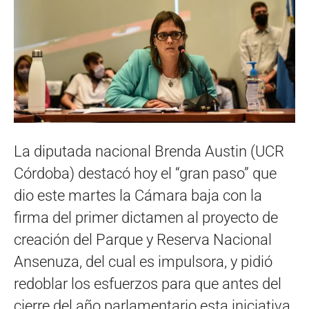
La diputada nacional Brenda Austin (UCR
Córdoba) destacó hoy el “gran paso” que
dio este martes la Cámara baja con la
firma del primer dictamen al proyecto de
creación del Parque y Reserva Nacional
Ansenuza, del cual es impulsora, y pidió
redoblar los esfuerzos para que antes del
cierre del año parlamentario esta iniciativa