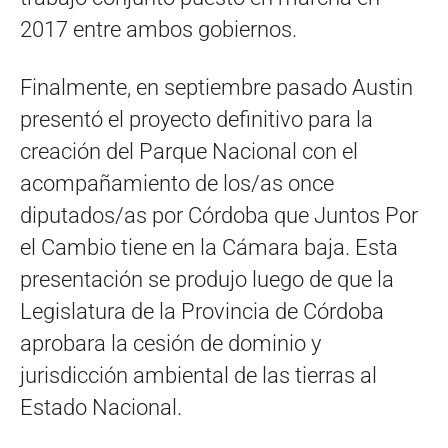
2017 entre ambos gobiernos.
Finalmente, en septiembre pasado Austin
presentó el proyecto definitivo para la
creación del Parque Nacional con el
acompañamiento de los/as once
diputados/as por Córdoba que Juntos Por
el Cambio tiene en la Cámara baja. Esta
presentación se produjo luego de que la
Legislatura de la Provincia de Córdoba
aprobara la cesión de dominio y
jurisdicción ambiental de las tierras al
Estado Nacional.