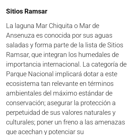
Sitios Ramsar
La laguna Mar Chiquita o Mar de
Ansenuza es conocida por sus aguas
saladas y forma parte de la lista de Sitios
Ramsar, que integran los humedales de
importancia internacional. La categoría de
Parque Nacional implicará dotar a este
ecosistema tan relevante en términos
ambientales del máximo estándar de
conservación; asegurar la protección a
perpetuidad de sus valores naturales y
culturales; poner un freno a las amenazas
que acechan y potenciar su