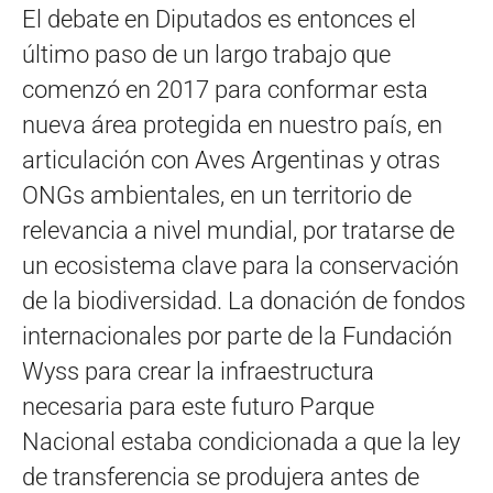
El debate en Diputados es entonces el
último paso de un largo trabajo que
comenzó en 2017 para conformar esta
nueva área protegida en nuestro país, en
articulación con Aves Argentinas y otras
ONGs ambientales, en un territorio de
relevancia a nivel mundial, por tratarse de
un ecosistema clave para la conservación
de la biodiversidad. La donación de fondos
internacionales por parte de la Fundación
Wyss para crear la infraestructura
necesaria para este futuro Parque
Nacional estaba condicionada a que la ley
de transferencia se produjera antes de