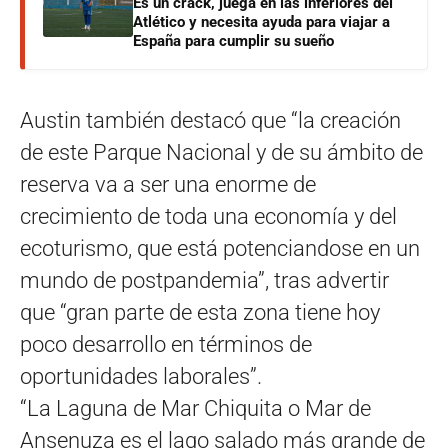
Es un crack, juega en las inferiores del
Atlético y necesita ayuda para viajar a
España para cumplir su sueño
Austin también destacó que “la creación
de este Parque Nacional y de su ámbito de
reserva va a ser una enorme de
crecimiento de toda una economía y del
ecoturismo, que está potenciandose en un
mundo de postpandemia”, tras advertir
que “gran parte de esta zona tiene hoy
poco desarrollo en términos de
oportunidades laborales”.
“La Laguna de Mar Chiquita o Mar de
Ansenuza es el lago salado más grande de