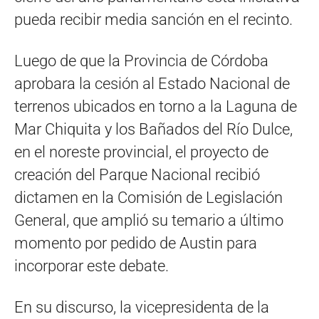
pueda recibir media sanción en el recinto.
Luego de que la Provincia de Córdoba
aprobara la cesión al Estado Nacional de
terrenos ubicados en torno a la Laguna de
Mar Chiquita y los Bañados del Río Dulce,
en el noreste provincial, el proyecto de
creación del Parque Nacional recibió
dictamen en la Comisión de Legislación
General, que amplió su temario a último
momento por pedido de Austin para
incorporar este debate.
En su discurso, la vicepresidenta de la