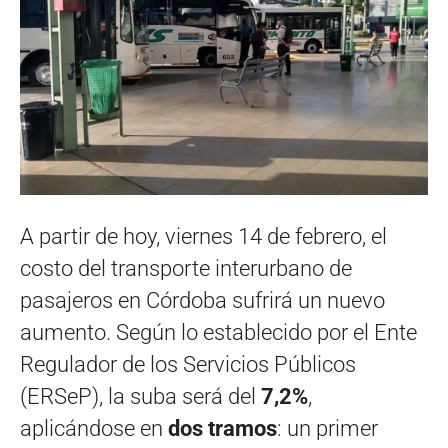
A partir de hoy, viernes 14 de febrero, el
costo del transporte interurbano de
pasajeros en Córdoba sufrirá un nuevo
aumento. Según lo establecido por el Ente
Regulador de los Servicios Públicos
(ERSeP), la suba será del
7,2%
,
aplicándose en
dos tramos
: un primer