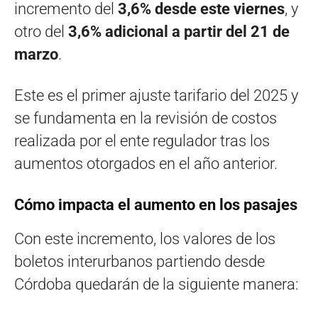
incremento del
3,6% desde este viernes
, y
otro del
3,6% adicional a partir del 21 de
marzo
.
Este es el primer ajuste tarifario del 2025 y
se fundamenta en la revisión de costos
realizada por el ente regulador tras los
aumentos otorgados en el año anterior.
Cómo impacta el aumento en los pasajes
Con este incremento, los valores de los
boletos interurbanos partiendo desde
Córdoba quedarán de la siguiente manera: