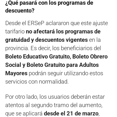
¿Qué pasará con los programas de
descuento?
Desde el ERSeP aclararon que este ajuste
tarifario
no afectará los programas de
gratuidad y descuentos vigentes
en la
provincia. Es decir, los beneficiarios del
Boleto Educativo Gratuito, Boleto Obrero
Social y Boleto Gratuito para Adultos
Mayores
podrán seguir utilizando estos
servicios con normalidad.
Por otro lado, los usuarios deberán estar
atentos al segundo tramo del aumento,
que se aplicará
desde el 21 de marzo
,